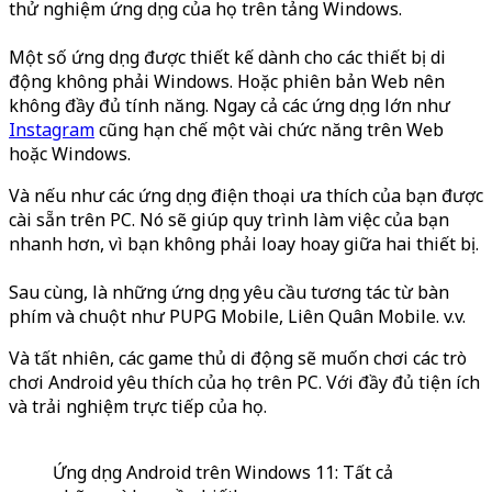
thử nghiệm ứng dụng của họ trên tảng Windows.
Một số ứng dụng được thiết kế dành cho các thiết bị di
động không phải Windows. Hoặc phiên bản Web nên
không đầy đủ tính năng. Ngay cả các ứng dụng lớn như
Instagram
cũng hạn chế một vài chức năng trên Web
hoặc Windows.
Và nếu như các ứng dụng điện thoại ưa thích của bạn được
cài sẵn trên PC. Nó sẽ giúp quy trình làm việc của bạn
nhanh hơn, vì bạn không phải loay hoay giữa hai thiết bị.
Sau cùng, là những ứng dụng yêu cầu tương tác từ bàn
phím và chuột như PUPG Mobile, Liên Quân Mobile. v.v.
Và tất nhiên, các game thủ di động sẽ muốn chơi các trò
chơi Android yêu thích của họ trên PC. Với đầy đủ tiện ích
và trải nghiệm trực tiếp của họ.
Ứng dụng Android trên Windows 11: Tất cả