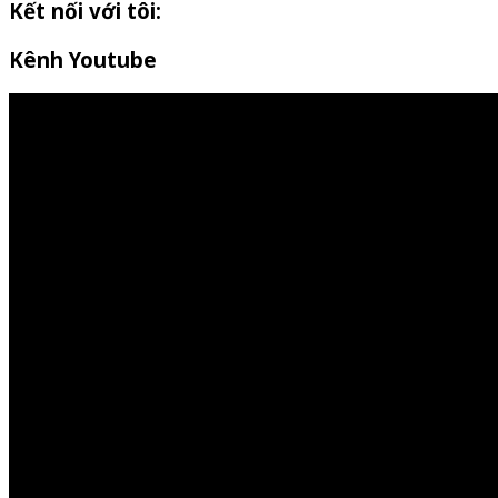
Kết nối với tôi:
Kênh Youtube