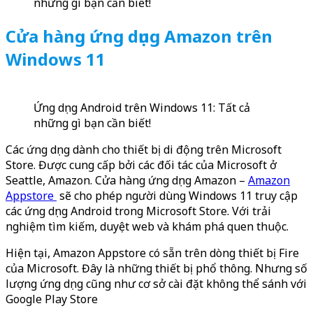
những gì bạn cần biết!
Cửa hàng ứng dụng Amazon
trên
Windows 11
Ứng dụng Android trên Windows 11: Tất cả
những gì bạn cần biết!
Các ứng dụng dành cho thiết bị di động trên Microsoft
Store. Được cung cấp bởi các đối tác của Microsoft ở
Seattle, Amazon. Cửa hàng ứng dụng Amazon –
Amazon
Appstore
sẽ cho phép người dùng Windows 11 truy cập
các ứng dụng Android trong Microsoft Store. Với trải
nghiệm tìm kiếm, duyệt web và khám phá quen thuộc.
Hiện tại, Amazon Appstore có sẵn trên dòng thiết bị Fire
của Microsoft. Đây là những thiết bị phổ thông. Nhưng số
lượng ứng dụng cũng như cơ sở cài đặt không thể sánh với
Google Play Store