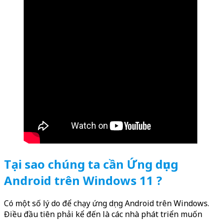
Tại sao chúng ta cần Ứng dụng
Android trên Windows 11 ?
Có một số lý do để chạy ứng dụng Android trên Windows.
Điều đầu tiên phải kể đến là các nhà phát triển muốn