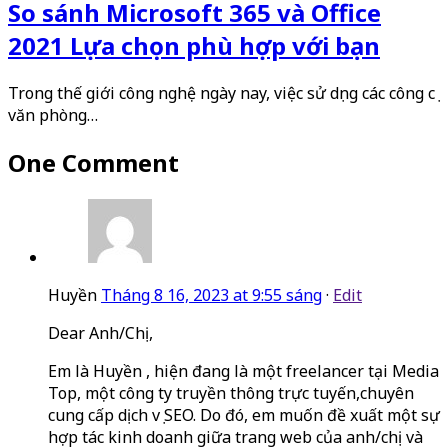
So sánh Microsoft 365 và Office
2021 Lựa chọn phù hợp với bạn
Trong thế giới công nghệ ngày nay, việc sử dụng các công cụ
văn phòng…
One Comment
Huyền
Tháng 8 16, 2023 at 9:55 sáng
·
Edit
Dear Anh/Chị,
Em là Huyền , hiện đang là một freelancer tại Media
Top, một công ty truyền thông trực tuyến,chuyên
cung cấp dịch vụ SEO. Do đó, em muốn đề xuất một sự
hợp tác kinh doanh giữa trang web của anh/chị và