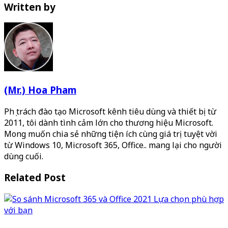
Written by
(Mr.) Hoa Pham
Phụ trách đào tạo Microsoft kênh tiêu dùng và thiết bị từ
2011, tôi dành tình cảm lớn cho thương hiệu Microsoft.
Mong muốn chia sẻ những tiện ích cùng giá trị tuyệt vời
từ Windows 10, Microsoft 365, Office.. mang lại cho người
dùng cuối.
Related Post