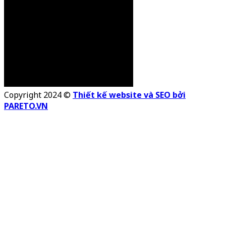
Copyright 2024 ©
Thiết kế website và SEO bởi
PARETO.VN