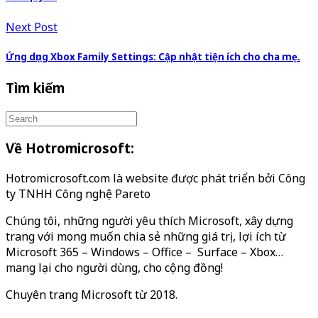
Next Post
Ứng dụng Xbox Family Settings: Cập nhật tiện ích cho cha mẹ.
Tìm kiếm
Về Hotromicrosoft:
Hotromicrosoft.com là website được phát triển bởi Công
ty TNHH Công nghệ Pareto
Chúng tôi, những người yêu thích Microsoft, xây dựng
trang với mong muốn chia sẻ những giá trị, lợi ích từ
Microsoft 365 – Windows – Office – Surface – Xbox…
mang lại cho người dùng, cho cộng đồng!
Chuyên trang Microsoft từ 2018.