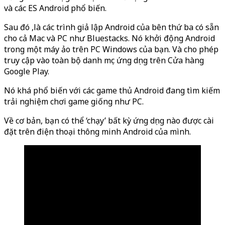
và các ES Android phổ biến.
Sau đó ,là các trình giả lập Android của bên thứ ba có sẵn
cho cả Mac và PC như Bluestacks. Nó khởi động Android
trong một máy ảo trên PC Windows của bạn. Và cho phép
truy cập vào toàn bộ danh mục ứng dụng trên Cửa hàng
Google Play.
Nó khá phổ biến với các game thủ Android đang tìm kiếm
trải nghiệm chơi game giống như PC.
Về cơ bản, bạn có thể ‘chạy’ bất kỳ ứng dụng nào được cài
đặt trên điện thoại thông minh Android của mình.