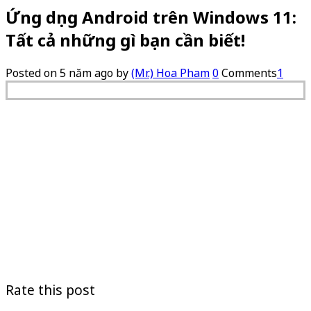
Ứng dụng Android trên Windows 11:
Tất cả những gì bạn cần biết!
Posted on
5 năm ago
by
(Mr.) Hoa Pham
0
Comments
1
Rate this post