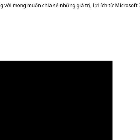
g với mong muốn chia sẻ những giá trị, lợi ích từ Microsoft