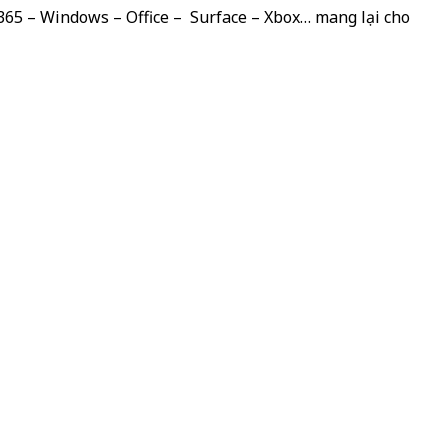
 365 – Windows – Office – Surface – Xbox… mang lại cho