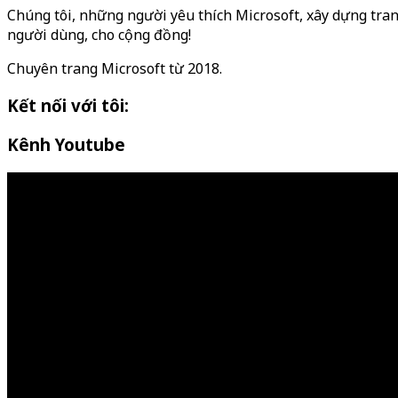
Chúng tôi, những người yêu thích Microsoft, xây dựng tran
người dùng, cho cộng đồng!
Chuyên trang Microsoft từ 2018.
Kết nối với tôi:
Kênh Youtube