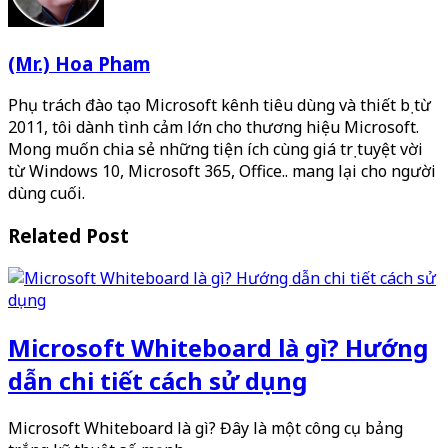
(Mr.) Hoa Pham
Phụ trách đào tạo Microsoft kênh tiêu dùng và thiết bị từ
2011, tôi dành tình cảm lớn cho thương hiệu Microsoft.
Mong muốn chia sẻ những tiện ích cùng giá trị tuyệt vời
từ Windows 10, Microsoft 365, Office.. mang lại cho người
dùng cuối.
Related Post
Microsoft Whiteboard là gì? Hướng
dẫn chi tiết cách sử dụng
Microsoft Whiteboard là gì? Đây là một công cụ bảng