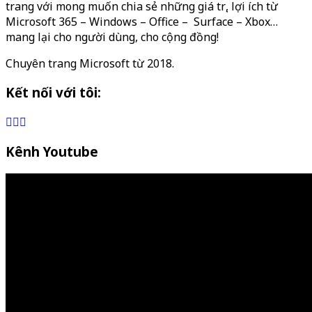
trang với mong muốn chia sẻ những giá trị, lợi ích từ
Microsoft 365 – Windows – Office – Surface – Xbox…
mang lại cho người dùng, cho cộng đồng!
Chuyên trang Microsoft từ 2018.
Kết nối với tôi:
Kênh Youtube