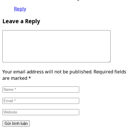
Reply
Leave a Reply
Your email address will not be published. Required fields
are marked
*