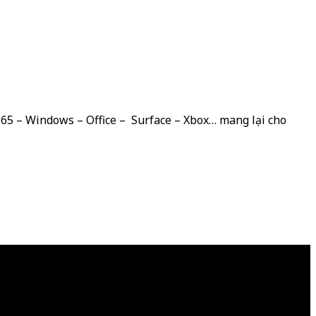
 365 – Windows – Office – Surface – Xbox… mang lại cho