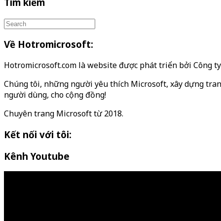
Tìm kiếm
Về Hotromicrosoft:
Hotromicrosoft.com là website được phát triển bởi Công 
Chúng tôi, những người yêu thích Microsoft, xây dựng tran
người dùng, cho cộng đồng!
Chuyên trang Microsoft từ 2018.
Kết nối với tôi:
Kênh Youtube