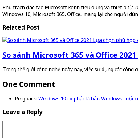
Phụ trách đào tạo Microsoft kênh tiêu dùng và thiết bị từ 
Windows 10, Microsoft 365, Office.. mang lại cho người dùn
Related Post
So sánh Microsoft 365 và Office 202
Trong thế giới công nghệ ngày nay, việc sử dụng các công
One Comment
Pingback:
Windows 10 có phải là bản Windows cuối c
Leave a Reply