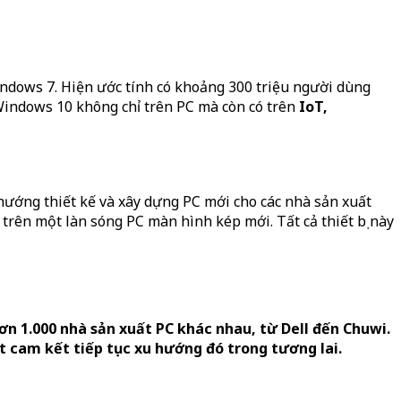
indows 7. Hiện ước tính có khoảng 300 triệu người dùng
Windows 10 không chỉ trên PC mà còn có trên
IoT,
 hướng thiết kế và xây dựng PC mới cho các nhà sản xuất
trên một làn sóng PC màn hình kép mới. Tất cả thiết bị này
ơn 1.000 nhà sản xuất PC khác nhau, từ Dell đến Chuwi.
t cam kết tiếp tục xu hướng đó trong tương lai.