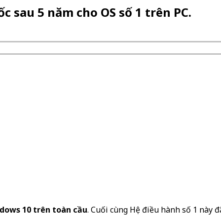
ốc sau 5 năm cho OS số 1 trên PC.
ndows 10 trên toàn cầu
. Cuối cùng Hệ điều hành số 1 này 