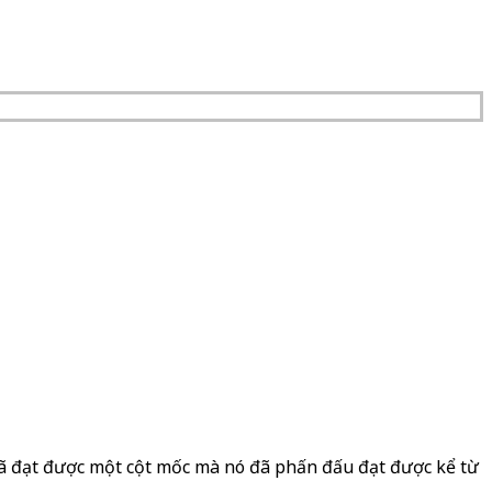
đã đạt được một cột mốc mà nó đã phấn đấu đạt được kể từ