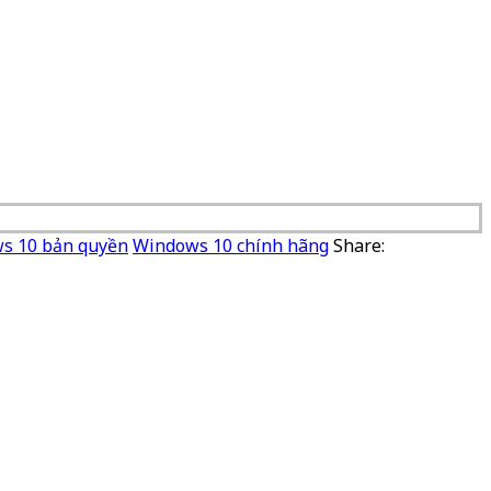
s 10 bản quyền
Windows 10 chính hãng
Share: