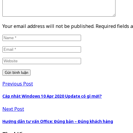
Your email address will not be published. Required fields
Previous Post
Cập nhật Windows 10 Apr 2020 Update có gì mới?
Next Post
Hướng dẫn tư vấn Office: Đúng bản – Đúng khách hàng