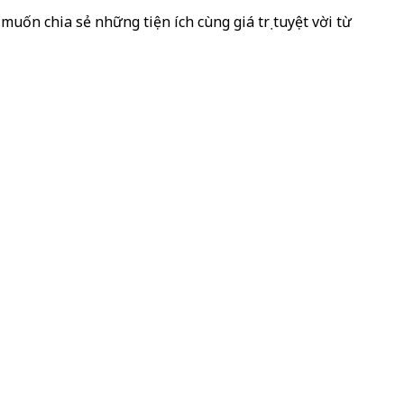
muốn chia sẻ những tiện ích cùng giá trị tuyệt vời từ