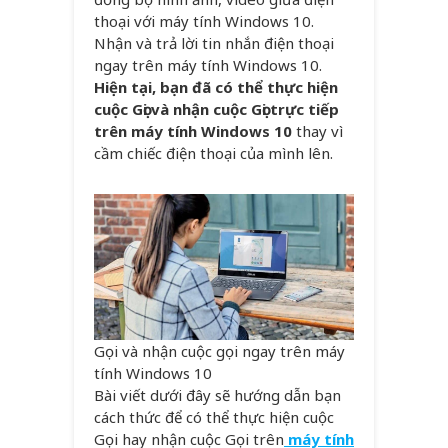
thoại với máy tính Windows 10.
Nhận và trả lời tin nhắn điện thoại
ngay trên máy tính Windows 10.
Hiện tại, bạn đã có thể thực hiện
cuộc Gọi và nhận cuộc Gọi trực tiếp
trên máy tính Windows 10
thay vì
cầm chiếc điện thoại của mình lên.
Gọi và nhận cuộc gọi ngay trên máy
tính Windows 10
Bài viết dưới đây sẽ hướng dẫn bạn
cách thức để có thể thực hiện cuộc
Gọi hay nhận cuộc Gọi trên
máy tính