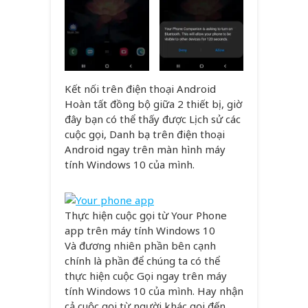
Kết nối trên điện thoại Android
Hoàn tất đồng bộ giữa 2 thiết bị, giờ
đây bạn có thể thấy được Lịch sử các
cuộc gọi, Danh bạ trên điện thoại
Android ngay trên màn hình máy
tính Windows 10 của mình.
Thực hiện cuộc gọi từ Your Phone
app trên máy tính Windows 10
Và đương nhiên phần bên cạnh
chính là phần để chúng ta có thể
thực hiện cuộc Gọi ngay trên máy
tính Windows 10 của mình. Hay nhận
cả cuộc gọi từ người khác gọi đến.