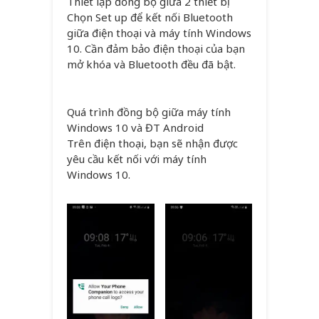
Thiết lập đồng bộ giữa 2 thiết bị
Chọn Set up để kết nối Bluetooth
giữa điện thoại và máy tính Windows
10. Cần đảm bảo điện thoại của bạn
mở khóa và Bluetooth đều đã bật.
Quá trình đồng bộ giữa máy tính
Windows 10 và ĐT Android
Trên điện thoại, bạn sẽ nhận được
yêu cầu kết nối với máy tính
Windows 10.