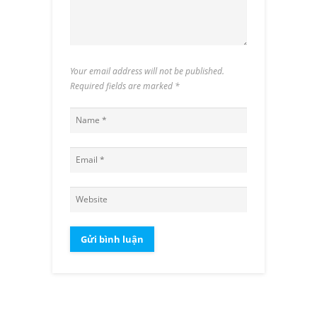
Your email address will not be published.
Required fields are marked
*