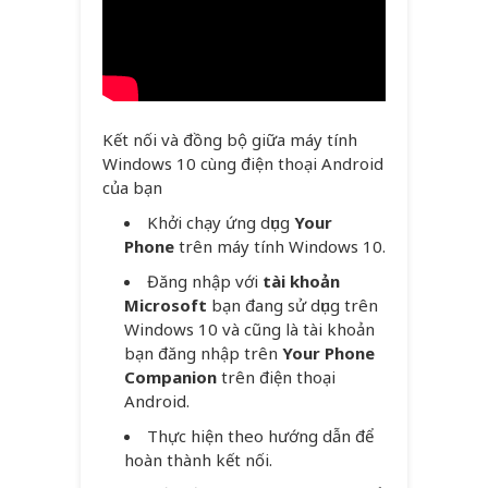
Kết nối và đồng bộ giữa máy tính
Windows 10 cùng điện thoại Android
của bạn
Khởi chạy ứng dụng
Your
Phone
trên máy tính Windows 10.
Đăng nhập với
tài khoản
Microsoft
bạn đang sử dụng trên
Windows 10 và cũng là tài khoản
bạn đăng nhập trên
Your Phone
Companion
trên điện thoại
Android.
Thực hiện theo hướng dẫn để
hoàn thành kết nối.