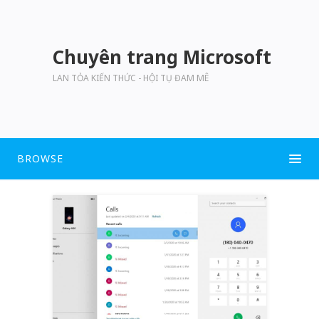
Chuyên trang Microsoft
LAN TỎA KIẾN THỨC - HỘI TỤ ĐAM MÊ
BROWSE