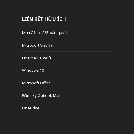
LIÊN KẾT HỮU ÍCH
Mua Office 365 bản quyền
Microsoft Việt Nam
Hỗ trợ Microsoft
Windows 10
Microsoft Office
Đăng ký Outlook Mail
OneDrive