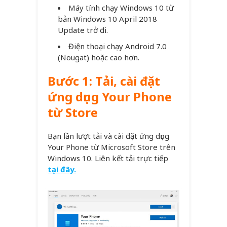
Máy tính chạy Windows 10 từ
bản Windows 10 April 2018
Update trở đi.
Điện thoại chạy Android 7.0
(Nougat) hoặc cao hơn.
Bước 1: Tải, cài đặt
ứng dụng Your Phone
từ Store
Bạn lần lượt tải và cài đặt ứng dụng
Your Phone từ Microsoft Store trên
Windows 10. Liên kết tải trực tiếp
tại đây.