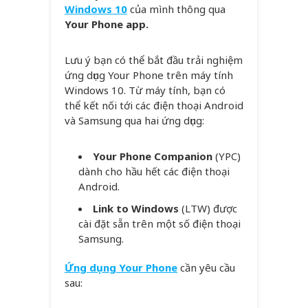
Windows 10
của mình thông qua
Your Phone app.
Lưu ý bạn có thể bắt đầu trải nghiệm
ứng dụng Your Phone trên máy tính
Windows 10. Từ máy tính, bạn có
thể kết nối tới các điện thoại Android
và Samsung qua hai ứng dụng:
Your Phone Companion
(YPC)
dành cho hầu hết các điện thoại
Android.
Link to Windows
(LTW) được
cài đặt sẵn trên một số điện thoại
Samsung.
Ứng dụng Your Phone
cần yêu cầu
sau: