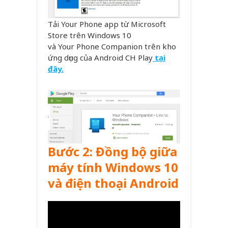
Tải Your Phone app từ Microsoft
Store trên Windows 10
và Your Phone Companion trên kho
ứng dụng của Android CH Play
tại
đây.
Bước 2: Đồng bộ giữa
máy tính Windows 10
và điện thoại Android