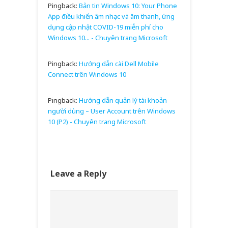
Pingback:
Bản tin Windows 10: Your Phone
App điều khiển âm nhạc và âm thanh, ứng
dụng cập nhật COVID-19 miễn phí cho
Windows 10... - Chuyên trang Microsoft
Pingback:
Hướng dẫn cài Dell Mobile
Connect trên Windows 10
Pingback:
Hướng dẫn quản lý tài khoản
người dùng – User Account trên Windows
10 (P2) - Chuyên trang Microsoft
Leave a Reply