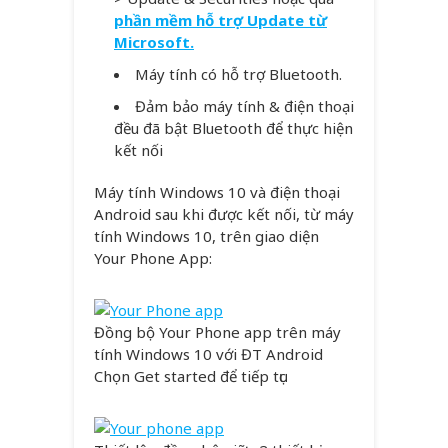
phần mềm hỗ trợ Update từ
Microsoft.
Máy tính có hỗ trợ Bluetooth.
Đảm bảo máy tính & điện thoại
đều đã bật Bluetooth để thực hiện
kết nối
Máy tính Windows 10 và điện thoại
Android sau khi được kết nối, từ máy
tính Windows 10, trên giao diện
Your Phone App:
Đồng bộ Your Phone app trên máy
tính Windows 10 với ĐT Android
Chọn Get started để tiếp tục