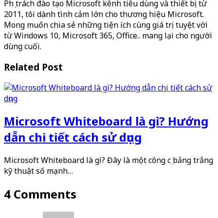
Phụ trách đào tạo Microsoft kênh tiêu dùng và thiết bị từ
2011, tôi dành tình cảm lớn cho thương hiệu Microsoft.
Mong muốn chia sẻ những tiện ích cùng giá trị tuyệt vời
từ Windows 10, Microsoft 365, Office.. mang lại cho người
dùng cuối.
Related Post
Microsoft Whiteboard là gì? Hướng
dẫn chi tiết cách sử dụng
Microsoft Whiteboard là gì? Đây là một công cụ bảng trắng
kỹ thuật số mạnh…
4 Comments