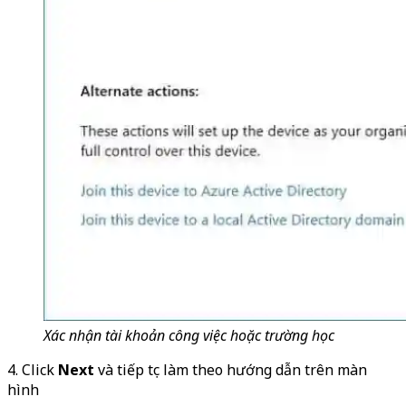
Xác nhận tài khoản công việc hoặc trường học
4. Click
Next
và tiếp tục làm theo hướng dẫn trên màn
hình