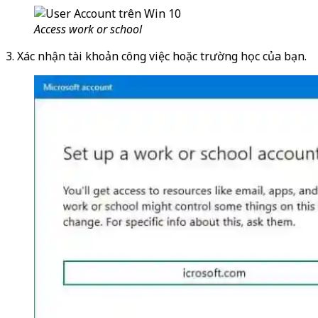
Access work or school
3. Xác nhận tài khoản công việc hoặc trường học của bạn.