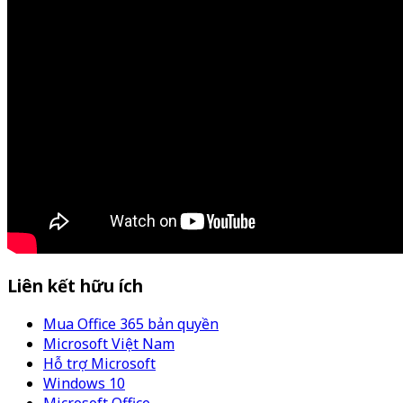
Liên kết hữu ích
Mua Office 365 bản quyền
Microsoft Việt Nam
Hỗ trợ Microsoft
Windows 10