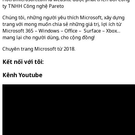
ty TNHH Công nghệ Pareto
Chúng tôi, những người yêu thích Microsoft, xây dựng
trang với mong muốn chia sẻ những giá trị, lợi ích từ
Microsoft 365 – Windows – Office – Surface – Xbox…
mang lại cho người dùng, cho cộng đồng!
Chuyên trang Microsoft từ 2018.
Kết nối với tôi:
Kênh Youtube