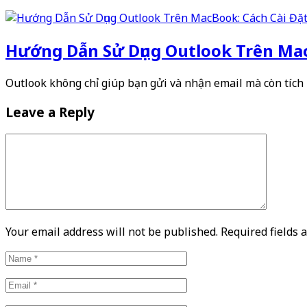
Hướng Dẫn Sử Dụng Outlook Trên Mac
Outlook không chỉ giúp bạn gửi và nhận email mà còn tích
Leave a Reply
Your email address will not be published. Required fields