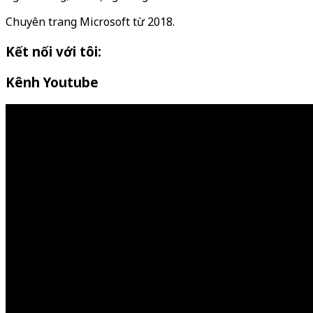
Chuyên trang Microsoft từ 2018.
Kết nối với tôi:
Kênh Youtube