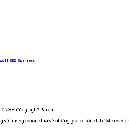
soft 365 Business
ty TNHH Công nghệ Pareto
g với mong muốn chia sẻ những giá trị, lợi ích từ Microsoft