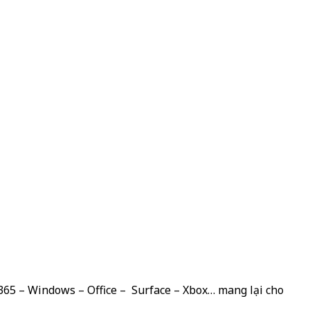
 365 – Windows – Office – Surface – Xbox… mang lại cho