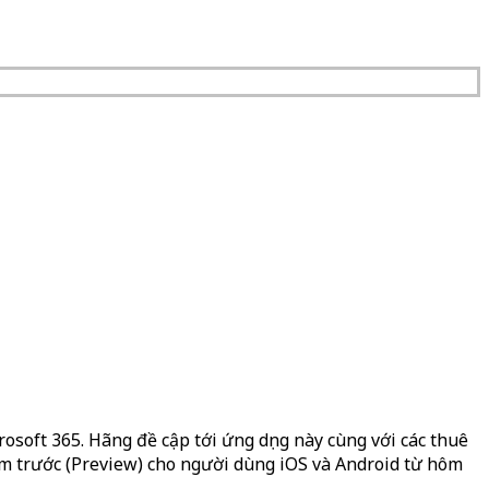
rosoft 365. Hãng đề cập tới ứng dụng này cùng với các thuê
xem trước (Preview) cho người dùng iOS và Android từ hôm