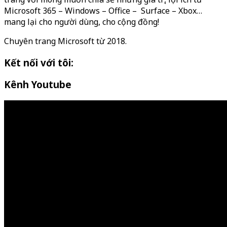
Microsoft 365 – Windows – Office – Surface – Xbox…
mang lại cho người dùng, cho cộng đồng!
Chuyên trang Microsoft từ 2018.
Kết nối với tôi:
Kênh Youtube