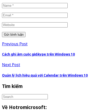
Previous Post
Cách ghi âm cuộc gọi Skype trên Windows 10
Next Post
Quản lý lịch hiệu quả với Calendar trên Windows 10
Tìm kiếm
Về Hotromicrosoft: