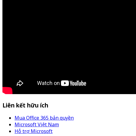
Liên kết hữu ích
Mua Office 365 bản quyền
Microsoft Việt Nam
Hỗ trợ Microsoft