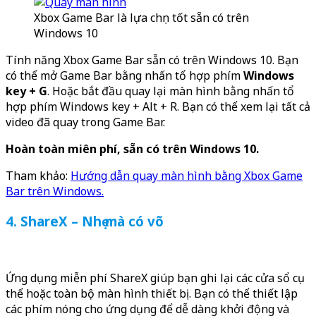
Xbox Game Bar là lựa chọn tốt sẵn có trên
Windows 10
Tính năng Xbox Game Bar sẵn có trên Windows 10. Bạn
có thể mở Game Bar bằng nhấn tổ hợp phím
Windows
key + G
. Hoặc bắt đầu quay lại màn hình bằng nhấn tổ
hợp phím Windows key + Alt + R. Bạn có thể xem lại tất cả
video đã quay trong Game Bar.
Hoàn toàn miên phí, sẵn có trên Windows 10.
Tham khảo:
Hướng dẫn quay màn hình bằng Xbox Game
Bar trên Windows.
4. ShareX – Nhẹ mà có võ
Ứng dụng miễn phí ShareX giúp bạn ghi lại các cửa sổ cụ
thể hoặc toàn bộ màn hình thiết bị. Bạn có thể thiết lập
các phím nóng cho ứng dụng để dễ dàng khởi động và