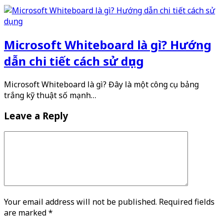
Microsoft Whiteboard là gì? Hướng
dẫn chi tiết cách sử dụng
Microsoft Whiteboard là gì? Đây là một công cụ bảng
trắng kỹ thuật số mạnh…
Leave a Reply
Your email address will not be published. Required fields
are marked
*