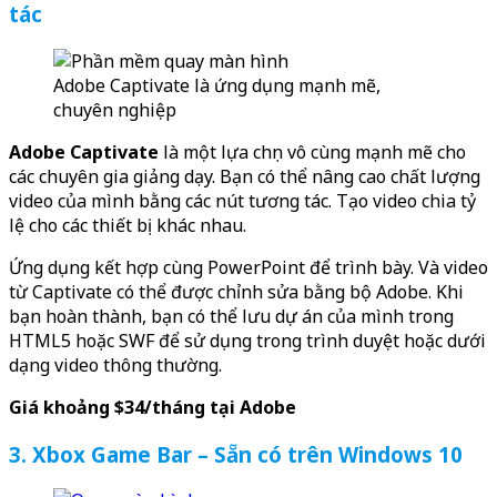
tác
Adobe Captivate là ứng dụng mạnh mẽ,
chuyên nghiệp
Adobe Captivate
là một lựa chọn vô cùng mạnh mẽ cho
các chuyên gia giảng dạy. Bạn có thể nâng cao chất lượng
video của mình bằng các nút tương tác. Tạo video chia tỷ
lệ cho các thiết bị khác nhau.
Ứng dụng kết hợp cùng PowerPoint để trình bày. Và video
từ Captivate có thể được chỉnh sửa bằng bộ Adobe. Khi
bạn hoàn thành, bạn có thể lưu dự án của mình trong
HTML5 hoặc SWF để sử dụng trong trình duyệt hoặc dưới
dạng video thông thường.
Giá khoảng $34/tháng tại Adobe
3. Xbox Game Bar – Sẵn có trên Windows 10