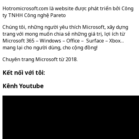
Hotromicrosoft.com là website được phát triển bởi Công
ty TNHH Công nghệ Pareto
Chúng tôi, những người yêu thích Microsoft, xây dựng
trang với mong muốn chia sẻ những giá trị, lợi ích từ
Microsoft 365 – Windows – Office – Surface – Xbox…
mang lại cho người dùng, cho cộng đồng!
Chuyên trang Microsoft từ 2018.
Kết nối với tôi:
Kênh Youtube