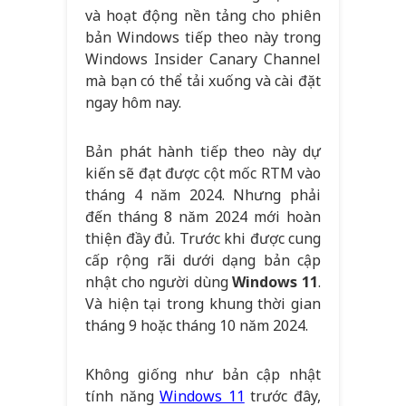
và hoạt động nền tảng cho phiên
bản Windows tiếp theo này trong
Windows Insider Canary Channel
mà bạn có thể tải xuống và cài đặt
ngay hôm nay.
Bản phát hành tiếp theo này dự
kiến ​​sẽ đạt được cột mốc RTM vào
tháng 4 năm 2024. Nhưng phải
đến tháng 8 năm 2024 mới hoàn
thiện đầy đủ. Trước khi được cung
cấp rộng rãi dưới dạng bản cập
nhật cho người dùng
Windows 11
.
Và hiện tại trong khung thời gian
tháng 9 hoặc tháng 10 năm 2024.
Không giống như bản cập nhật
tính năng
Windows 11
trước đây,