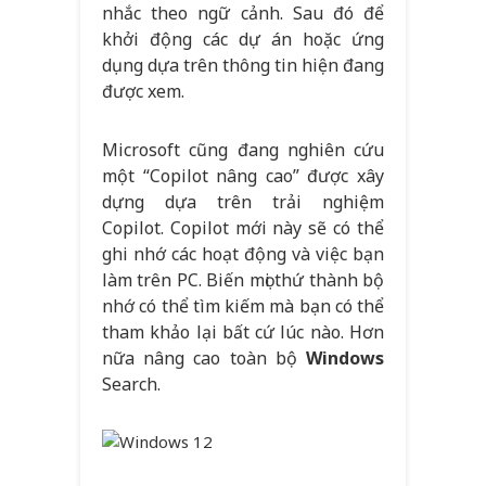
nhắc theo ngữ cảnh. Sau đó để
khởi động các dự án hoặc ứng
dụng dựa trên thông tin hiện đang
được xem.
Microsoft cũng đang nghiên cứu
một “Copilot nâng cao” được xây
dựng dựa trên trải nghiệm
Copilot. Copilot mới này sẽ có thể
ghi nhớ các hoạt động và việc bạn
làm trên PC. Biến mọi thứ thành bộ
nhớ có thể tìm kiếm mà bạn có thể
tham khảo lại bất cứ lúc nào. Hơn
nữa nâng cao toàn bộ
Windows
Search.