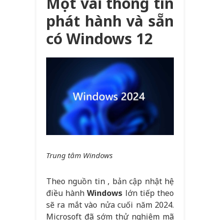
Một vài thông tin
phát hành và sẵn
có Windows 12
Trung tâm Windows
Theo nguồn tin , bản cập nhật hệ
điều hành
Windows
lớn tiếp theo
sẽ ra mắt vào nửa cuối năm 2024.
Microsoft đã sớm thử nghiệm mã