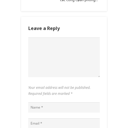
Leave a Reply
Your email address will not be published.
Required fields are marked
*