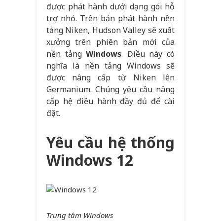
được phát hành dưới dạng gói hỗ
trợ nhỏ. Trên bản phát hành nền
tảng Niken, Hudson Valley sẽ xuất
xưởng trên phiên bản mới của
nền tảng
Windows
. Điều này có
nghĩa là nền tảng Windows sẽ
được nâng cấp từ Niken lên
Germanium. Chúng yêu cầu nâng
cấp hệ điều hành đầy đủ để cài
đặt.
Yêu cầu hệ thống
Windows 12
Trung tâm Windows