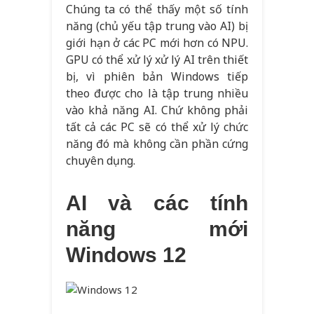
Chúng ta có thể thấy một số tính
năng (chủ yếu tập trung vào AI) bị
giới hạn ở các PC mới hơn có NPU.
GPU có thể xử lý xử lý AI trên thiết
bị, vì phiên bản Windows tiếp
theo được cho là tập trung nhiều
vào khả năng AI. Chứ không phải
tất cả các PC sẽ có thể xử lý chức
năng đó mà không cần phần cứng
chuyên dụng.
AI và các tính
năng mới
Windows 12