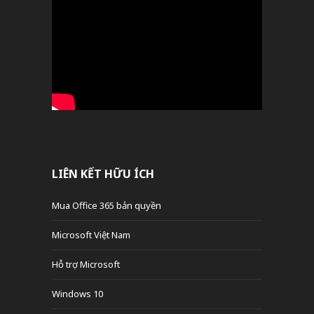
LIÊN KẾT HỮU ÍCH
Mua Office 365 bản quyền
Microsoft Việt Nam
Hỗ trợ Microsoft
Windows 10