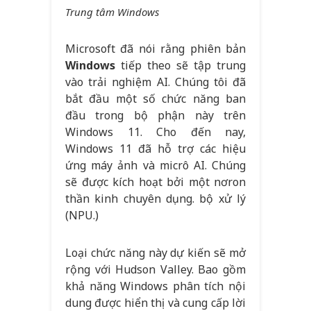
Trung tâm Windows
Microsoft đã nói rằng phiên bản
Windows
tiếp theo sẽ tập trung
vào trải nghiệm AI. Chúng tôi đã
bắt đầu một số chức năng ban
đầu trong bộ phận này trên
Windows 11. Cho đến nay,
Windows 11 đã hỗ trợ các hiệu
ứng máy ảnh và micrô AI. Chúng
sẽ được kích hoạt bởi một nơron
thần kinh chuyên dụng. bộ xử lý
(NPU.)
Loại chức năng này dự kiến ​​sẽ mở
rộng với Hudson Valley. Bao gồm
khả năng Windows phân tích nội
dung được hiển thị và cung cấp lời