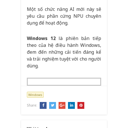
Một số chức năng AI mới này sẽ
yêu cầu phần cứng NPU chuyên
dụng để hoạt động.
Windows 12
là phiên bản tiếp
theo của hệ điều hành Windows,
đem đến những cải tiến đáng kể
và trải nghiệm tuyệt vời cho người
dùng.
Windows
Share: