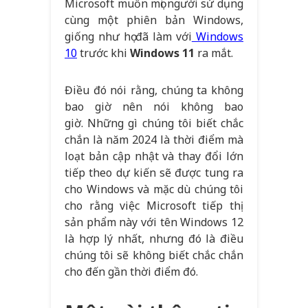
Microsoft muốn mọi người sử dụng
cùng một phiên bản Windows,
giống như họ đã làm với
Windows
10
trước khi
Windows 11
ra mắt.
Điều đó nói rằng, chúng ta không
bao giờ nên nói không bao
giờ. Những gì chúng tôi biết chắc
chắn là năm 2024 là thời điểm mà
loạt bản cập nhật và thay đổi lớn
tiếp theo dự kiến ​​​​sẽ được tung ra
cho Windows và mặc dù chúng tôi
cho rằng việc Microsoft tiếp thị
sản phẩm này với tên Windows 12
là hợp lý nhất, nhưng đó là điều
chúng tôi sẽ không biết chắc chắn
cho đến gần thời điểm đó.