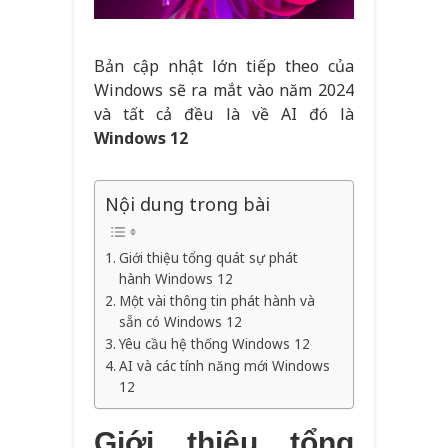
Bản cập nhật lớn tiếp theo của
Windows sẽ ra mắt vào năm 2024
và tất cả đều là về AI đó là
Windows 12
Nội dung trong bài
Giới thiệu tổng quát sự phát
hành Windows 12
Một vài thông tin phát hành và
sẵn có Windows 12
Yêu cầu hệ thống Windows 12
AI và các tính năng mới Windows
12
Giới thiệu tổng