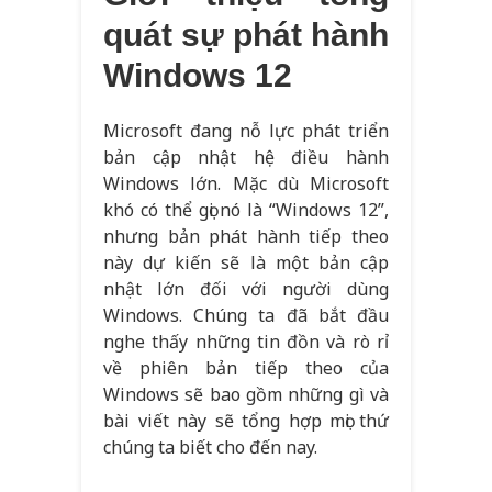
quát sự phát hành
Windows 12
Microsoft đang nỗ lực phát triển
bản cập nhật hệ điều hành
Windows lớn. Mặc dù Microsoft
khó có thể gọi nó là “Windows 12”,
nhưng bản phát hành tiếp theo
này dự kiến ​​sẽ là một bản cập
nhật lớn đối với người dùng
Windows. Chúng ta đã bắt đầu
nghe thấy những tin đồn và rò rỉ
về phiên bản tiếp theo của
Windows sẽ bao gồm những gì và
bài viết này sẽ tổng hợp mọi thứ
chúng ta biết cho đến nay.