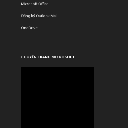
Microsoft Office
Đăng ký Outlook Mail
OneDrive
CHUYÊN TRANG MICROSOFT