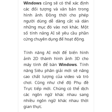
Windows
cũng sẽ có thể xác định
các đối tượng và văn bản trong
hình ảnh. Đồng thời cho phép
người dùng dễ dàng cắt và dán
những mục đó vào nơi khác. Một
số tính năng AI sẽ yêu cầu phần
cứng chuyên dụng để hoạt động.
Tính năng AI mới để biến hình
ảnh 2D thành hình ảnh 3D cho
máy tính để bàn
Windows
. Tính
năng Siêu phân giải mới sẽ nâng
cao chất lượng của video và trò
chơi. Cũng như chế độ Phụ đề
Trực tiếp mới. Chúng có thể dịch
các ngôn ngữ khác nhau sang
nhiều ngôn ngữ khác nhau thời
gian thực.