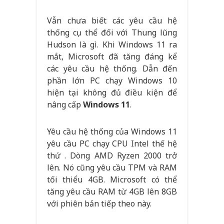
Vẫn chưa biết các yêu cầu hệ
thống cụ thể đối với Thung lũng
Hudson là gì. Khi Windows 11 ra
mắt, Microsoft đã tăng đáng kể
các yêu cầu hệ thống. Dẫn đến
phần lớn PC chạy Windows 10
hiện tại không đủ điều kiện để
nâng cấp
Windows 11
.
Yêu cầu hệ thống của Windows 11
yêu cầu PC chạy CPU Intel thế hệ
thứ . Dòng AMD Ryzen 2000 trở
lên. Nó cũng yêu cầu TPM và RAM
tối thiểu 4GB. Microsoft có thể
tăng yêu cầu RAM từ 4GB lên 8GB
với phiên bản tiếp theo này.