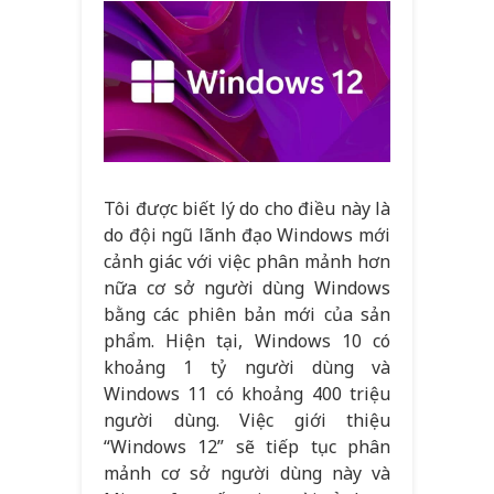
Tôi được biết lý do cho điều này là
do đội ngũ lãnh đạo Windows mới
cảnh giác với việc phân mảnh hơn
nữa cơ sở người dùng Windows
bằng các phiên bản mới của sản
phẩm. Hiện tại, Windows 10 có
khoảng 1 tỷ người dùng và
Windows 11 có khoảng 400 triệu
người dùng. Việc giới thiệu
“Windows 12” sẽ tiếp tục phân
mảnh cơ sở người dùng này và