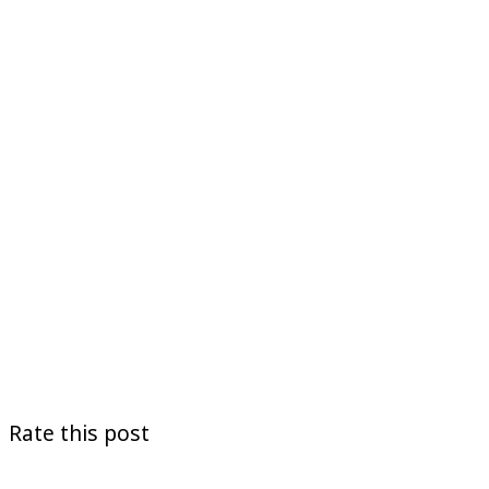
Rate this post