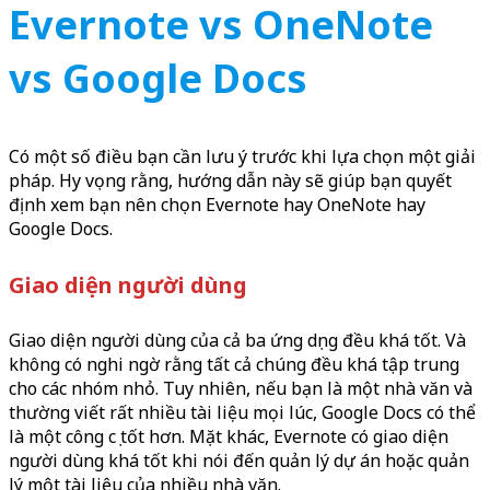
Evernote vs OneNote
vs Google Docs
Có một số điều bạn cần lưu ý trước khi lựa chọn một giải
pháp. Hy vọng rằng, hướng dẫn này sẽ giúp bạn quyết
định xem bạn nên chọn Evernote hay OneNote hay
Google Docs.
Giao diện người dùng
Giao diện người dùng của cả ba ứng dụng đều khá tốt. Và
không có nghi ngờ rằng tất cả chúng đều khá tập trung
cho các nhóm nhỏ. Tuy nhiên, nếu bạn là một nhà văn và
thường viết rất nhiều tài liệu mọi lúc, Google Docs có thể
là một công cụ tốt hơn. Mặt khác, Evernote có giao diện
người dùng khá tốt khi nói đến quản lý dự án hoặc quản
lý một tài liệu của nhiều nhà văn.