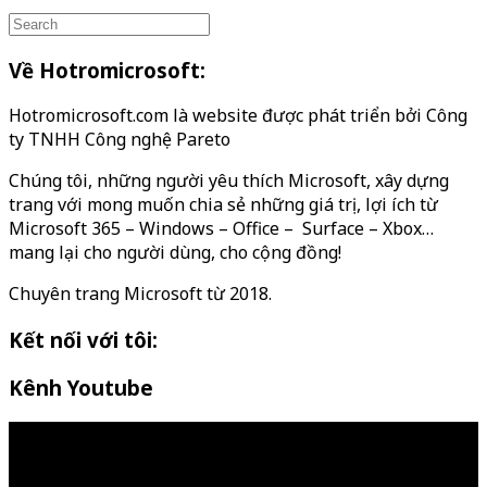
Về Hotromicrosoft:
Hotromicrosoft.com là website được phát triển bởi Công
ty TNHH Công nghệ Pareto
Chúng tôi, những người yêu thích Microsoft, xây dựng
trang với mong muốn chia sẻ những giá trị, lợi ích từ
Microsoft 365 – Windows – Office – Surface – Xbox…
mang lại cho người dùng, cho cộng đồng!
Chuyên trang Microsoft từ 2018.
Kết nối với tôi:
Kênh Youtube