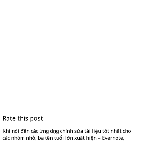
Rate this post
Khi nói đến các ứng dụng chỉnh sửa tài liệu tốt nhất cho
các nhóm nhỏ, ba tên tuổi lớn xuất hiện – Evernote,