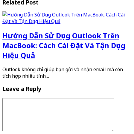
Related Post
Hướng Dẫn Sử Dụng Outlook Trên
MacBook: Cách Cài Đặt Và Tận Dụng
Hiệu Quả
Outlook không chỉ giúp bạn gửi và nhận email mà còn
tích hợp nhiều tính…
Leave a Reply