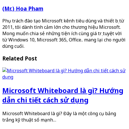
(Mr.) Hoa Pham
Phụ trách đào tạo Microsoft kênh tiêu dùng và thiết bị từ
2011, tôi dành tình cảm lớn cho thương hiệu Microsoft.
Mong muốn chia sẻ những tiện ích cùng giá trị tuyệt vời
từ Windows 10, Microsoft 365, Office.. mang lại cho người
dùng cuối.
Related Post
Microsoft Whiteboard là gì? Hướng
dẫn chi tiết cách sử dụng
Microsoft Whiteboard là gì? Đây là một công cụ bảng
trắng kỹ thuật số mạnh…