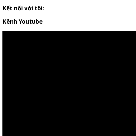
Kết nối với tôi:
Kênh Youtube