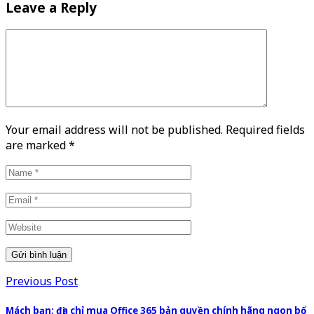
Leave a Reply
Your email address will not be published. Required fields
are marked
*
Previous Post
Mách bạn: địa chỉ mua Office 365 bản quyền chính hãng ngon bổ