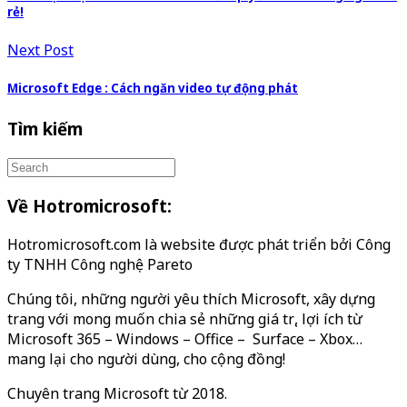
rẻ!
Next Post
Microsoft Edge : Cách ngăn video tự động phát
Tìm kiếm
Về Hotromicrosoft:
Hotromicrosoft.com là website được phát triển bởi Công
ty TNHH Công nghệ Pareto
Chúng tôi, những người yêu thích Microsoft, xây dựng
trang với mong muốn chia sẻ những giá trị, lợi ích từ
Microsoft 365 – Windows – Office – Surface – Xbox…
mang lại cho người dùng, cho cộng đồng!
Chuyên trang Microsoft từ 2018.