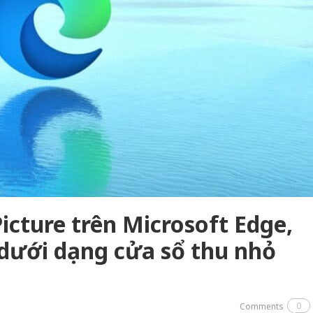
Picture trên Microsoft Edge,
dưới dạng cửa sổ thu nhỏ
0
Comments