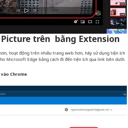
n Picture trên bằng Extension
n, hoạt động trên nhiều trang web hơn, hãy sử dụng tiện ích
ho Microsoft Edge bằng cách đi đến tiện ích qua link bên dưới.
 vào Chrome
.