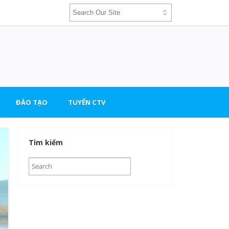
ĐÀO TẠO
TUYỂN CTV
Tìm kiếm