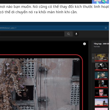
nơi nào bạn muốn. Nó cũng có thể thay đổi kích thước linh hoạt
ó thể di chuyển nó ra khỏi màn hình khi cần.