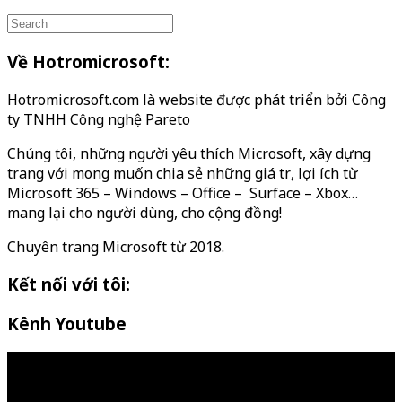
Về Hotromicrosoft:
Hotromicrosoft.com là website được phát triển bởi Công
ty TNHH Công nghệ Pareto
Chúng tôi, những người yêu thích Microsoft, xây dựng
trang với mong muốn chia sẻ những giá trị, lợi ích từ
Microsoft 365 – Windows – Office – Surface – Xbox…
mang lại cho người dùng, cho cộng đồng!
Chuyên trang Microsoft từ 2018.
Kết nối với tôi:
Kênh Youtube