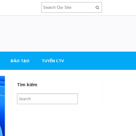
ĐÀO TẠO
TUYỂN CTV
Tìm kiếm