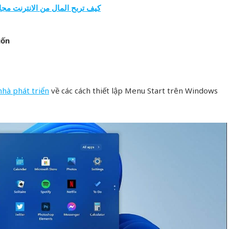
كيف تربح المال من الانترنت مجانا
uốn
 nhà phát triển
về các cách thiết lập Menu Start trên Windows