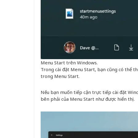
Menu Start trên Windows.
Trong cài đặt Menu Start, bạn cũng có thể 
trong Menu Start.
Nếu bạn muốn tiếp cận trực tiếp cài đặt Win
bên phải của Menu Start như được hiển thị.