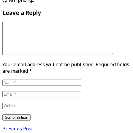
cụ văn phòng…
Leave a Reply
Your email address will not be published. Required fields
are marked
*
Previous Post