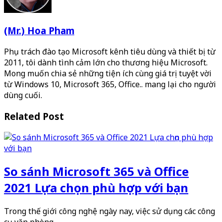
(Mr.) Hoa Pham
Phụ trách đào tạo Microsoft kênh tiêu dùng và thiết bị từ
2011, tôi dành tình cảm lớn cho thương hiệu Microsoft.
Mong muốn chia sẻ những tiện ích cùng giá trị tuyệt vời
từ Windows 10, Microsoft 365, Office.. mang lại cho người
dùng cuối.
Related Post
So sánh Microsoft 365 và Office
2021 Lựa chọn phù hợp với bạn
Trong thế giới công nghệ ngày nay, việc sử dụng các công