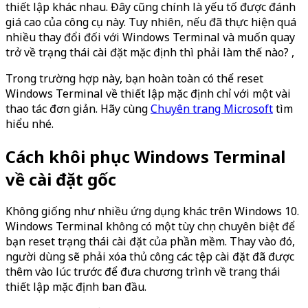
thiết lập khác nhau. Đây cũng chính là yếu tố được đánh
giá cao của công cụ này. Tuy nhiên, nếu đã thực hiện quá
nhiều thay đổi đối với Windows Terminal và muốn quay
trở về trạng thái cài đặt mặc định thì phải làm thế nào? ,
Trong trường hợp này, bạn hoàn toàn có thể reset
Windows Terminal về thiết lập mặc định chỉ với một vài
thao tác đơn giản. Hãy cùng
Chuyên trang Microsoft
tìm
hiểu nhé.
Cách khôi phục Windows Terminal
về cài đặt gốc
Không giống như nhiều ứng dụng khác trên Windows 10.
Windows Terminal không có một tùy chọn chuyên biệt để
bạn reset trạng thái cài đặt của phần mềm. Thay vào đó,
người dùng sẽ phải xóa thủ công các tệp cài đặt đã được
thêm vào lúc trước để đưa chương trình về trang thái
thiết lập mặc định ban đầu.