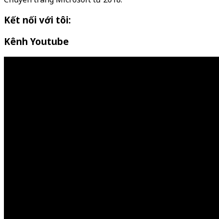
Kết nối với tôi:
Kênh Youtube