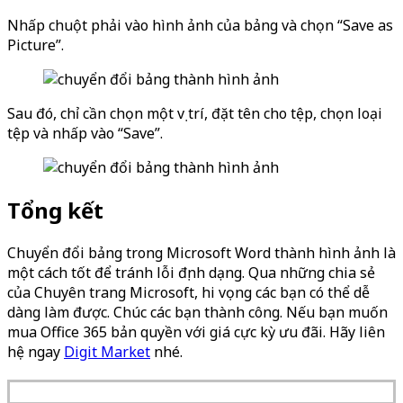
Nhấp chuột phải vào hình ảnh của bảng và chọn “Save as
Picture”.
Sau đó, chỉ cần chọn một vị trí, đặt tên cho tệp, chọn loại
tệp và nhấp vào “Save”.
Tổng kết
Chuyển đổi bảng trong Microsoft Word thành hình ảnh là
một cách tốt để tránh lỗi định dạng. Qua những chia sẻ
của Chuyên trang Microsoft, hi vọng các bạn có thể dễ
dàng làm được. Chúc các bạn thành công. Nếu bạn muốn
mua Office 365 bản quyền với giá cực kỳ ưu đãi. Hãy liên
hệ ngay
Digit Market
nhé.