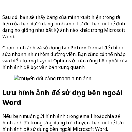
Sau đó, bạn sẽ thấy bảng của mình xuất hiện trong tài
liệu của bạn dưới dạng hình ảnh. Từ đó, bạn có thể định
dạng nó giống như bất kỳ ảnh nào khác trong Microsoft
Word.
Chọn hình ảnh và sử dụng tab Picture Format để chỉnh
sửa nhanh như thêm đường viền. Bạn cũng có thể nhấp
vào biểu tượng Layout Options ở trên cùng bên phải của
hình ảnh để bọc văn bản xung quanh.
Lưu hình ảnh để sử dụng bên ngoài
Word
Nếu bạn muốn gửi hình ảnh trong email hoặc chia sẻ
hình ảnh đó trong ứng dụng trò chuyện, bạn có thể lưu
hình ảnh để sử dụng bên ngoài Microsoft Word.