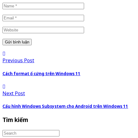
Previous Post
Cách format ổ cứng trên Windows 11
Next Post
Cấu hình Windows Subsystem cho Android trên Windows 11
Tìm kiếm