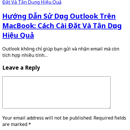
Hướng Dẫn Sử Dụng Outlook Trên
MacBook: Cách Cài Đặt Và Tận Dụng
Hiệu Quả
Outlook không chỉ giúp bạn gửi và nhận email mà còn
tích hợp nhiều tính…
Leave a Reply
Your email address will not be published. Required fields
are marked
*