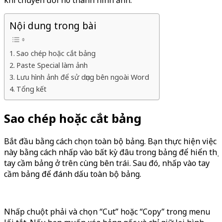
Nội dung trong bài
Sao chép hoặc cắt bảng
Paste Special làm ảnh
Lưu hình ảnh để sử dụng bên ngoài Word
Tổng kết
Sao chép hoặc cắt bảng
Bắt đầu bằng cách chọn toàn bộ bảng. Bạn thực hiện việc
này bằng cách nhấp vào bất kỳ đâu trong bảng để hiển thị
tay cầm bảng ở trên cùng bên trái. Sau đó, nhấp vào tay
cầm bảng để đánh dấu toàn bộ bảng.
Nhấp chuột phải và chọn “Cut” hoặc “Copy” trong menu