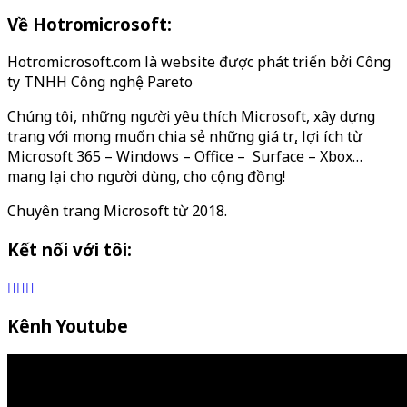
Về Hotromicrosoft:
Hotromicrosoft.com là website được phát triển bởi Công
ty TNHH Công nghệ Pareto
Chúng tôi, những người yêu thích Microsoft, xây dựng
trang với mong muốn chia sẻ những giá trị, lợi ích từ
Microsoft 365 – Windows – Office – Surface – Xbox…
mang lại cho người dùng, cho cộng đồng!
Chuyên trang Microsoft từ 2018.
Kết nối với tôi:
Kênh Youtube