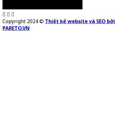
Copyright 2024 ©
Thiết kế website và SEO bởi
PARETO.VN