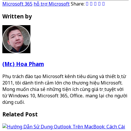
Microsoft 365
hỗ trợ Microsoft
Share:
Written by
(Mr.) Hoa Pham
Phụ trách đào tạo Microsoft kênh tiêu dùng và thiết bị từ
2011, tôi dành tình cảm lớn cho thương hiệu Microsoft.
Mong muốn chia sẻ những tiện ích cùng giá trị tuyệt vời
từ Windows 10, Microsoft 365, Office.. mang lại cho người
dùng cuối.
Related Post