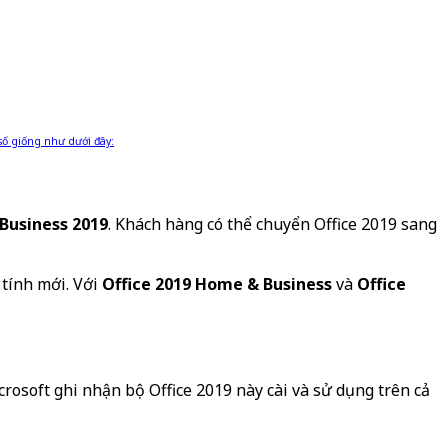
số giống như dưới đây:
Business 2019
. Khách hàng có thể chuyển Office 2019 sang
tính mới. Với
Office 2019 Home & Business
và
Office
rosoft ghi nhận bộ Office 2019 này cài và sử dụng trên cả