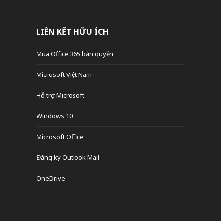
LIÊN KẾT HỮU ÍCH
Mua Office 365 bản quyền
Microsoft Việt Nam
Hỗ trợ Microsoft
Windows 10
Microsoft Office
Đăng ký Outlook Mail
OneDrive