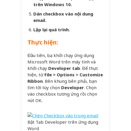
trên Windows 10.
Dán checkbox vào nội dung
email.
Lặp lại quá trình.
Thực hiện:
Đầu tiên, bạ khởi chạy ứng dụng
Microsoft Word trên máy tính và
khởi chạy
Developer tab
. Để thực
hiện, từ
File > Options > Customize
Ribbon
. Bên khung bên phải, bạn
tìm tới tùy chọn
Developer
. Chọn
vào checkbox tương ứng rồi chọn
nút OK.
Bật Tab Developer trên ứng dụng
Word