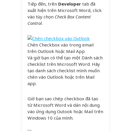
Tiếp đến, trên
Developer
tab đã
xuất hiện trên Microsoft Word, click
vào tùy chọn
Check Box Content
Control
.
Chèn Checkbox vào trong email
trên Outlook hoặc Mail App
Và giờ bạn có thể tạo một Dánh sách
checklist trên Microsoft Word. Hãy
tạo danh sách checklist mình muốn
chèn vào Outlook hoặc trên Mail
app.
Giờ bạn sao chép checkbox đã tạo
từ Microsoft Word và dán nội dung
vào ứng dụng Outook hoặc Mail trên
Windows 10 của mình.