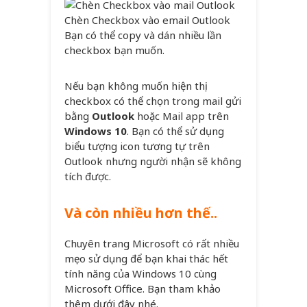
Chèn Checkbox vào email Outlook
Bạn có thể copy và dán nhiều lần
checkbox bạn muốn.
Nếu bạn không muốn hiện thị
checkbox có thể chọn trong mail gửi
bằng
Outlook
hoặc Mail app trên
Windows 10
. Bạn có thể sử dụng
biểu tượng icon tương tự trên
Outlook nhưng người nhận sẽ không
tích được.
Và còn nhiều hơn thế..
Chuyên trang Microsoft có rất nhiều
mẹo sử dụng để bạn khai thác hết
tính năng của Windows 10 cùng
Microsoft Office. Bạn tham khảo
thêm dưới đây nhé.