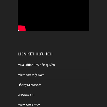
LIÊN KẾT HỮU ÍCH
Mua Office 365 bản quyền
Microsoft Việt Nam
Hỗ trợ Microsoft
Windows 10
Microsoft Office