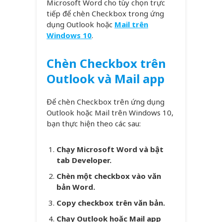
Microsoft Word cho tùy chọn trực
tiếp để chèn Checkbox trong ứng
dụng Outlook hoặc
Mail trên
Windows 10
.
Chèn Checkbox trên
Outlook và Mail app
Để chèn Checkbox trên ứng dụng
Outlook hoặc Mail trên Windows 10,
bạn thực hiện theo các sau:
Chạy Microsoft Word và bật
tab Developer.
Chèn một checkbox vào văn
bản Word.
Copy checkbox trên văn bản.
Chạy Outlook hoặc Mail app