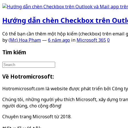
Hướng dẫn chèn Checkbox trên Outl
Có thể bạn cần thêm một hộp kiểm (checkbox) trên email g
by
(Mr.) Hoa Pham
—
6 năm ago
in
Microsoft 365
0
Tìm kiếm
Về Hotromicrosoft:
Hotromicrosoft.com là website được phát triển bởi Công 
Chúng tôi, những người yêu thích Microsoft, xây dựng tran
người dùng, cho cộng đồng!
Chuyên trang Microsoft từ 2018.