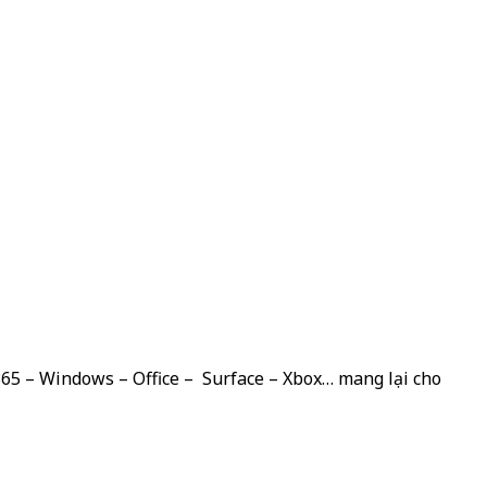
 365 – Windows – Office – Surface – Xbox… mang lại cho