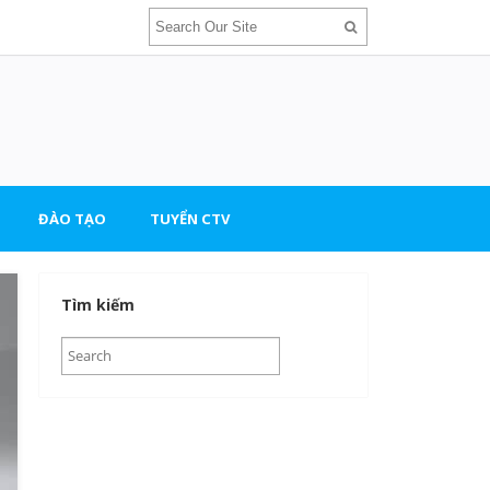
ĐÀO TẠO
TUYỂN CTV
Tìm kiếm