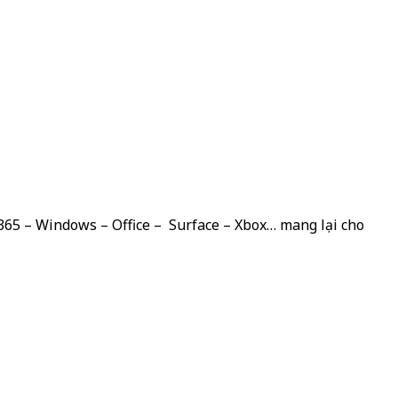
 365 – Windows – Office – Surface – Xbox… mang lại cho