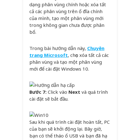
dạng phân vùng chính hoặc xóa tất
cả các phân vùng trên ổ đĩa chính
của mình, tạo một phân vùng mới
trong không gian chưa được phân
bổ.
Trong bài hướng dẫn này,
Chuyên
trang Microsoft
, chọn xóa tất cả các
phân vùng và tạo một phân vùng
mới để cài đặt Windows 10.
Bước 7:
Click vào
Next
và quá trình
cài đặt sẽ bắt đầu.
Sau khi quá trình cài đặt hoàn tất, PC
của bạn sẽ khởi động lại. Bây giờ,
bạn có thể tháo ổ USB và bạn đã hạ