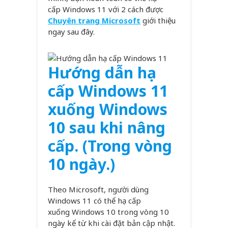
cấp Windows 11 với 2 cách được
Chuyên trang Microsoft
giới thiệu
ngay sau đây.
Hướng dẫn hạ
cấp Windows 11
xuống Windows
10 sau khi nâng
cấp. (Trong vòng
10 ngày.)
Theo Microsoft, người dùng
Windows 11 có thể hạ cấp
xuống Windows 10 trong vòng 10
ngày kể từ khi cài đặt bản cập nhật.