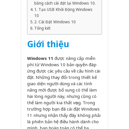
bằng cách cài đặt lại Windows 10.
1. Tạo USB Khởi Động Windows
10
2. Cài Đặt Windows 10
Tổng kết
Giới thiệu
Windows 11
được nâng cấp miễn
phí từ Windows 10 bản quyền đáp
ứng được các yêu cầu về cấu hình cài
đặt. Những thay đổi trong thiết kế
giao diện người dùng và các tính
năng mới được bổ sung có thể làm
hài lòng người này, nhưng cũng có
thể làm người kia thất vọng. Trong
trường hợp bạn đã cài đặt Windows
11 nhưng nhận thấy đây không phải
là phiên bản hệ điều hành dành cho
mình, bạn hoàn toàn có thể hạ