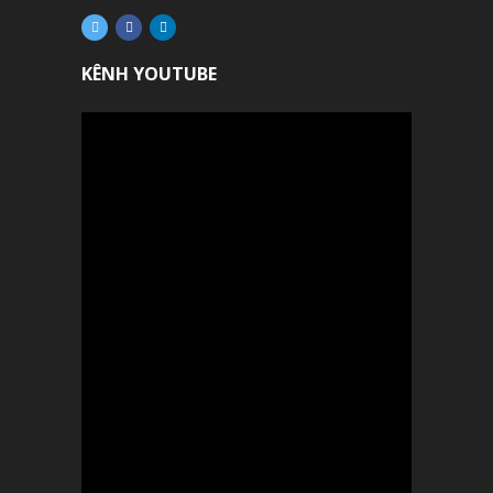
KÊNH YOUTUBE