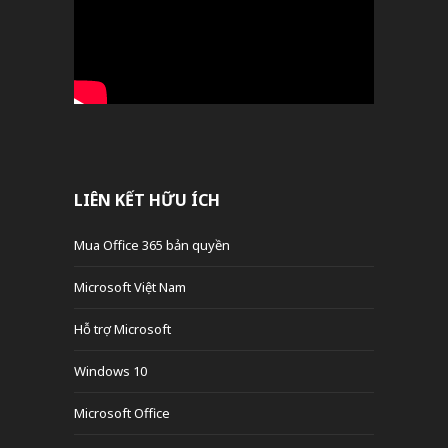
LIÊN KẾT HỮU ÍCH
Mua Office 365 bản quyền
Microsoft Việt Nam
Hỗ trợ Microsoft
Windows 10
Microsoft Office