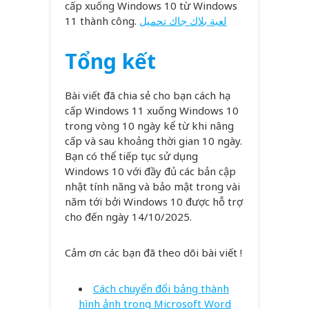
cấp xuống Windows 10 từ Windows
11 thành công.
لعبة بلاك جاك تحميل
Tổng kết
Bài viết đã chia sẻ cho bạn cách hạ
cấp Windows 11 xuống Windows 10
trong vòng 10 ngày kể từ khi nâng
cấp và sau khoảng thời gian 10 ngày.
Bạn có thể tiếp tục sử dụng
Windows 10 với đầy đủ các bản cập
nhật tính năng và bảo mật trong vài
năm tới bởi Windows 10 được hỗ trợ
cho đến ngày 14/10/2025.
Cảm ơn các bạn đã theo dõi bài viết !
Cách chuyển đổi bảng thành
hình ảnh trong Microsoft Word