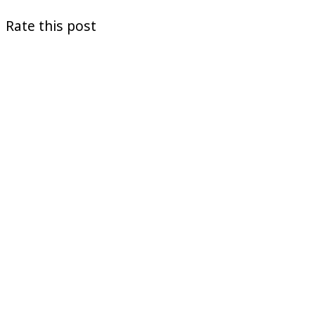
Rate this post