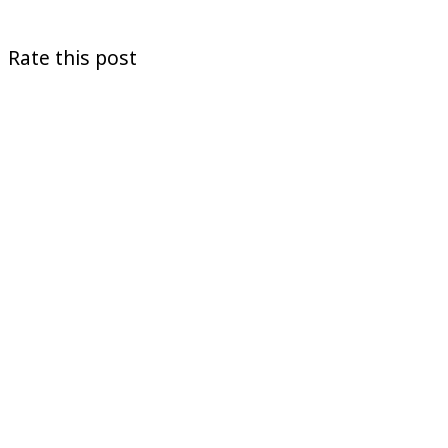
Rate this post