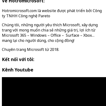
Về Hotromicrosoft:
Hotromicrosoft.com là website được phát triển bởi Công
ty TNHH Công nghệ Pareto
Chúng tôi, những người yêu thích Microsoft, xây dựng
trang với mong muốn chia sẻ những giá trị, lợi ích từ
Microsoft 365 – Windows – Office – Surface – Xbox…
mang lại cho người dùng, cho cộng đồng!
Chuyên trang Microsoft từ 2018.
Kết nối với tôi:
Kênh Youtube