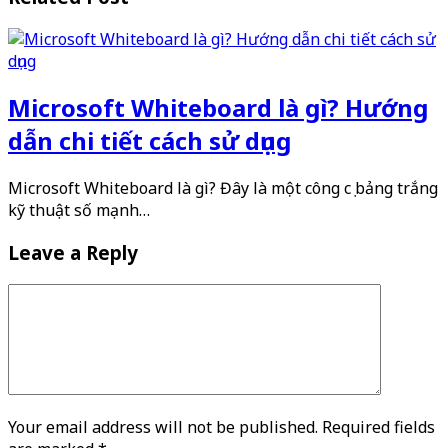
Microsoft Whiteboard là gì? Hướng
dẫn chi tiết cách sử dụng
Microsoft Whiteboard là gì? Đây là một công cụ bảng trắng
kỹ thuật số mạnh…
Leave a Reply
Your email address will not be published. Required fields