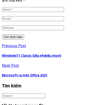
are marked
*
Previous Post
Windows11 Classic Siêu nhẹ siêu mượt
Next Post
Microsoft ra mắt Office 2021
Tìm kiếm