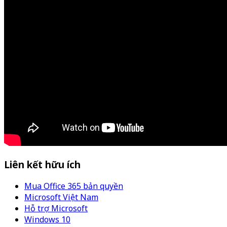
Liên kết hữu ích
Mua Office 365 bản quyền
Microsoft Việt Nam
Hỗ trợ Microsoft
Windows 10