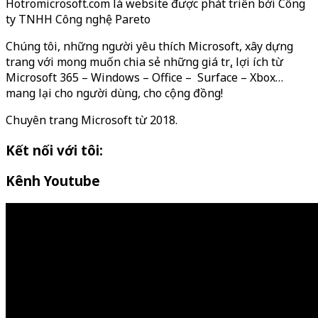
Hotromicrosoft.com là website được phát triển bởi Công
ty TNHH Công nghệ Pareto
Chúng tôi, những người yêu thích Microsoft, xây dựng
trang với mong muốn chia sẻ những giá trị, lợi ích từ
Microsoft 365 – Windows – Office – Surface – Xbox…
mang lại cho người dùng, cho cộng đồng!
Chuyên trang Microsoft từ 2018.
Kết nối với tôi:
Kênh Youtube