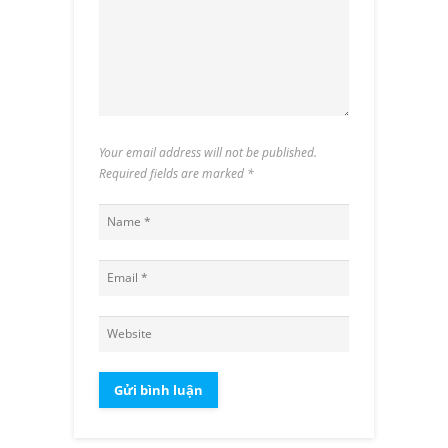
Your email address will not be published.
Required fields are marked
*