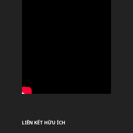
LIÊN KẾT HỮU ÍCH