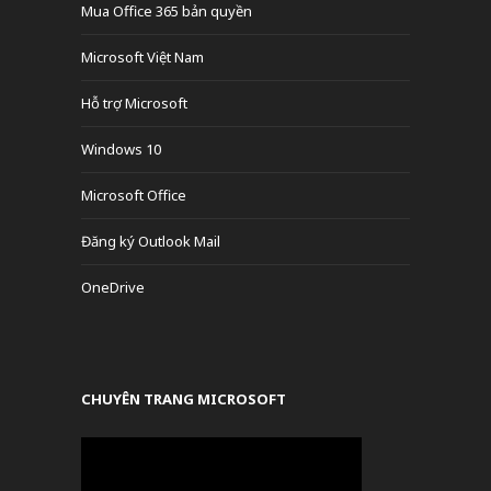
Mua Office 365 bản quyền
Microsoft Việt Nam
Hỗ trợ Microsoft
Windows 10
Microsoft Office
Đăng ký Outlook Mail
OneDrive
CHUYÊN TRANG MICROSOFT