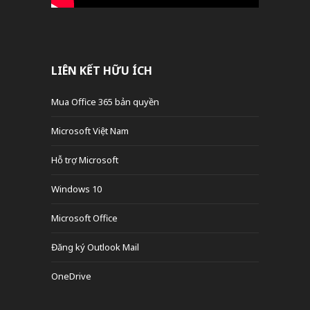
LIÊN KẾT HỮU ÍCH
Mua Office 365 bản quyền
Microsoft Việt Nam
Hỗ trợ Microsoft
Windows 10
Microsoft Office
Đăng ký Outlook Mail
OneDrive