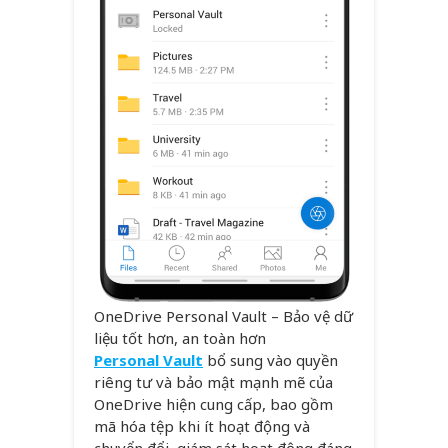
OneDrive Personal Vault – Bảo vệ dữ
liệu tốt hơn, an toàn hơn
Personal Vault
bổ sung vào quyền
riêng tư và bảo mật mạnh mẽ của
OneDrive hiện cung cấp, bao gồm
mã hóa tệp khi ít hoạt động và