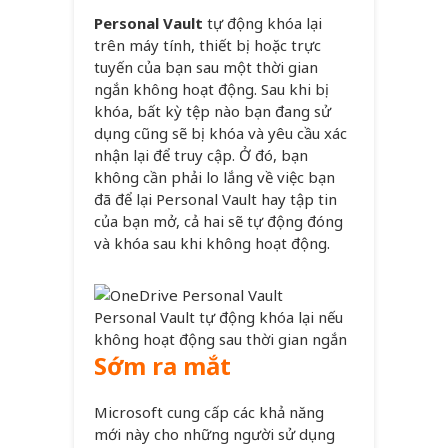
Personal Vault
tự động khóa lại
trên máy tính, thiết bị hoặc trực
tuyến của bạn sau một thời gian
ngắn không hoạt động. Sau khi bị
khóa, bất kỳ tệp nào bạn đang sử
dụng cũng sẽ bị khóa và yêu cầu xác
nhận lại để truy cập. Ở đó, bạn
không cần phải lo lắng về việc bạn
đã để lại Personal Vault hay tập tin
của bạn mở, cả hai sẽ tự động đóng
và khóa sau khi không hoạt động.
Personal Vault tự động khóa lại nếu
không hoạt động sau thời gian ngắn
Sớm ra mắt
Microsoft cung cấp các khả năng
mới này cho những người sử dụng