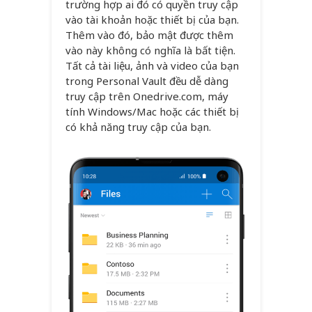
trường hợp ai đó có quyền truy cập
vào tài khoản hoặc thiết bị của bạn.
Thêm vào đó, bảo mật được thêm
vào này không có nghĩa là bất tiện.
Tất cả tài liệu, ảnh và video của bạn
trong Personal Vault đều dễ dàng
truy cập trên Onedrive.com, máy
tính Windows/Mac hoặc các thiết bị
có khả năng truy cập của bạn.