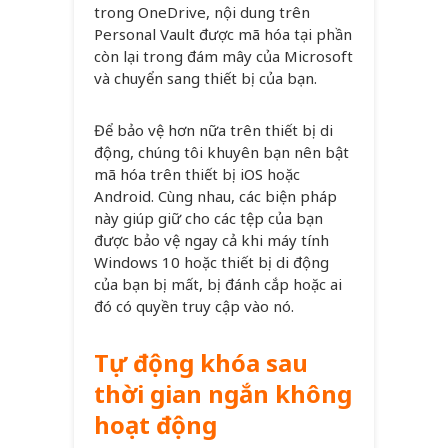
trong OneDrive, nội dung trên
Personal Vault được mã hóa tại phần
còn lại trong đám mây của Microsoft
và chuyển sang thiết bị của bạn.
Để bảo vệ hơn nữa trên thiết bị di
động, chúng tôi khuyên bạn nên bật
mã hóa trên thiết bị iOS hoặc
Android. Cùng nhau, các biện pháp
này giúp giữ cho các tệp của bạn
được bảo vệ ngay cả khi máy tính
Windows 10 hoặc thiết bị di động
của bạn bị mất, bị đánh cắp hoặc ai
đó có quyền truy cập vào nó.
Tự động khóa sau
thời gian ngắn không
hoạt động