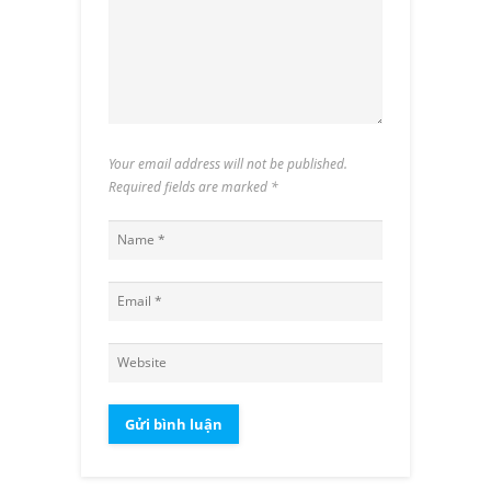
Your email address will not be published.
Required fields are marked
*