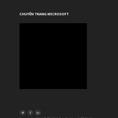
CHUYÊN TRANG MICROSOFT