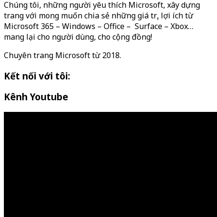
Chúng tôi, những người yêu thích Microsoft, xây dựng
trang với mong muốn chia sẻ những giá trị, lợi ích từ
Microsoft 365 – Windows – Office – Surface – Xbox…
mang lại cho người dùng, cho cộng đồng!
Chuyên trang Microsoft từ 2018.
Kết nối với tôi:
Kênh Youtube