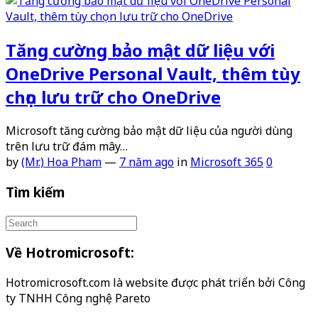
Tăng cường bảo mật dữ liệu với
OneDrive Personal Vault, thêm tùy
chọn lưu trữ cho OneDrive
Microsoft tăng cường bảo mật dữ liệu của người dùng
trên lưu trữ đám mây…
by
(Mr.) Hoa Pham
—
7 năm ago
in
Microsoft 365
0
Tìm kiếm
Về Hotromicrosoft:
Hotromicrosoft.com là website được phát triển bởi Công
ty TNHH Công nghệ Pareto