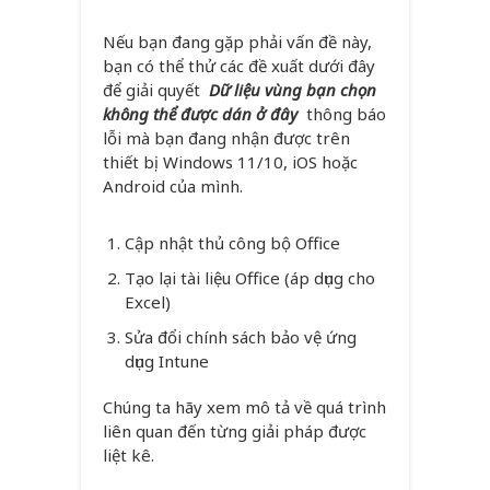
Nếu bạn đang gặp phải vấn đề này,
bạn có thể thử các đề xuất dưới đây
để giải quyết
Dữ liệu vùng bạn chọn
không thể được dán ở đây
thông báo
lỗi mà bạn đang nhận được trên
thiết bị Windows 11/10, iOS hoặc
Android của mình.
Cập nhật thủ công bộ Office
Tạo lại tài liệu Office (áp dụng cho
Excel)
Sửa đổi chính sách bảo vệ ứng
dụng Intune
Chúng ta hãy xem mô tả về quá trình
liên quan đến từng giải pháp được
liệt kê.