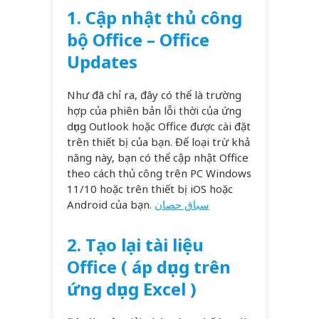
1. Cập nhật thủ công
bộ Office – Office
Updates
Như đã chỉ ra, đây có thể là trường
hợp của phiên bản lỗi thời của ứng
dụng Outlook hoặc Office được cài đặt
trên thiết bị của bạn. Để loại trừ khả
năng này, bạn có thể cập nhật Office
theo cách thủ công trên PC Windows
11/10 hoặc trên thiết bị iOS hoặc
Android của bạn.
سباق حصان
2. Tạo lại tài liệu
Office ( áp dụng trên
ứng dụng Excel )