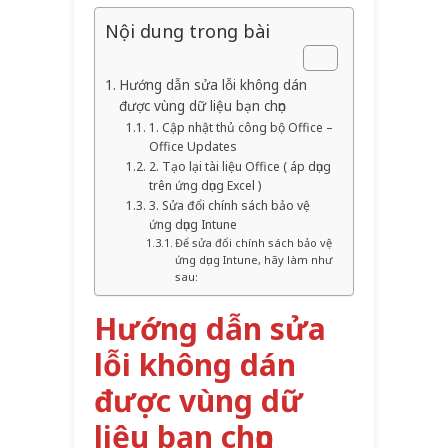
Nội dung trong bài
Hướng dẫn sửa lỗi không dán
được vùng dữ liệu bạn chọn
1. Cập nhật thủ công bộ Office –
Office Updates
2. Tạo lại tài liệu Office ( áp dụng
trên ứng dụng Excel )
3. Sửa đổi chính sách bảo vệ
ứng dụng Intune
Để sửa đổi chính sách bảo vệ
ứng dụng Intune, hãy làm như
sau:
Hướng dẫn sửa
lỗi không dán
được vùng dữ
liệu bạn chọn