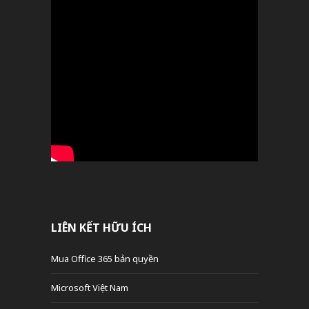
LIÊN KẾT HỮU ÍCH
Mua Office 365 bản quyền
Microsoft Việt Nam