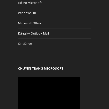
Hỗ trợ Microsoft
Windows 10
Microsoft Office
Đăng ký Outlook Mail
OneDrive
CHUYÊN TRANG MICROSOFT