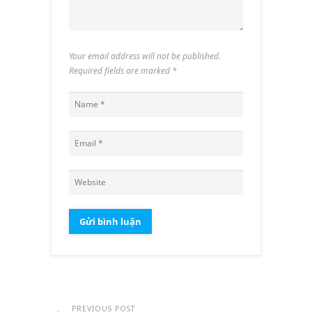
Your email address will not be published.
Required fields are marked
*
PREVIOUS POST