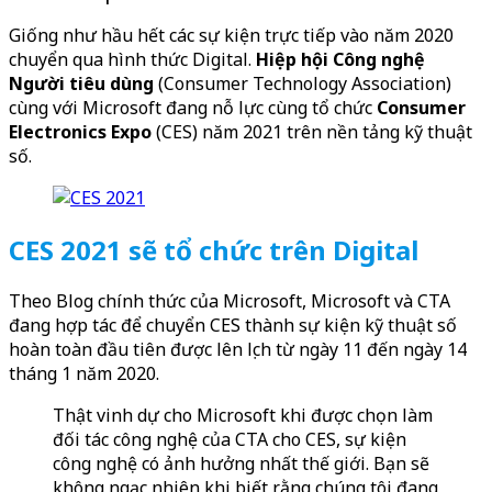
Giống như hầu hết các sự kiện trực tiếp vào năm 2020
chuyển qua hình thức Digital.
Hiệp hội Công nghệ
Người tiêu dùng
(Consumer Technology Association)
cùng với Microsoft đang nỗ lực cùng tổ chức
Consumer
Electronics Expo
(CES) năm 2021 trên nền tảng kỹ thuật
số.
CES 2021 sẽ tổ chức trên Digital
Theo Blog chính thức của Microsoft, Microsoft và CTA
đang hợp tác để chuyển CES thành sự kiện kỹ thuật số
hoàn toàn đầu tiên được lên lịch từ ngày 11 đến ngày 14
tháng 1 năm 2020.
Thật vinh dự cho Microsoft khi được chọn làm
đối tác công nghệ của CTA cho CES, sự kiện
công nghệ có ảnh hưởng nhất thế giới. Bạn sẽ
không ngạc nhiên khi biết rằng chúng tôi đang