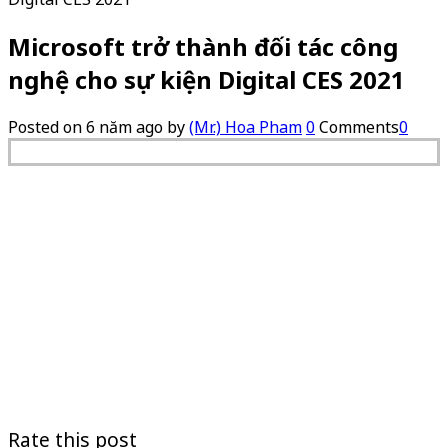
Microsoft trở thành đối tác công
nghệ cho sự kiện Digital CES 2021
Posted on
6 năm ago
by
(Mr.) Hoa Pham
0
Comments
0
Rate this post