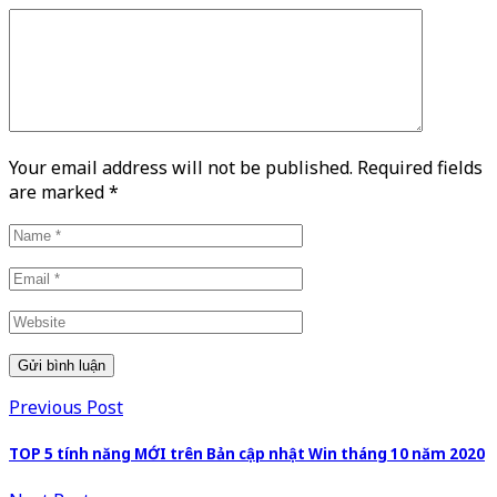
Your email address will not be published. Required fields
are marked
*
Previous Post
TOP 5 tính năng MỚI trên Bản cập nhật Win tháng 10 năm 2020