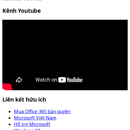
Kênh Youtube
Liên kết hữu ích
Mua Office 365 bản quyền
Microsoft Việt Nam
Hỗ trợ Microsoft