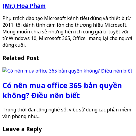
(Mr.) Hoa Pham
Phụ trách đào tạo Microsoft kênh tiêu dùng và thiết bị từ
2011, tôi dành tình cảm lớn cho thương hiệu Microsoft.
Mong muốn chia sẻ những tiện ích cùng giá trị tuyệt vời
từ Windows 10, Microsoft 365, Office.. mang lại cho người
dùng cuối.
Related Post
Có nên mua office 365 bản quyền
không? Điều nên biết
Trong thời đại công nghệ số, việc sử dụng các phần mềm
văn phòng như…
Leave a Reply