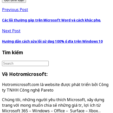
Previous Post
Các lỗi thường gặp trên Microsoft Word và cách khắc phục.
Next Post
Hướng dẫn cách sửa lỗi sử dụng 100% ổ đĩa trên Windows 10
Tìm kiếm
Về Hotromicrosoft:
Hotromicrosoft.com là website được phát triển bởi Công
ty TNHH Công nghệ Pareto
Chúng tôi, những người yêu thích Microsoft, xây dựng
trang với mong muốn chia sẻ những giá trị, lợi ích từ
Microsoft 365 – Windows – Office – Surface – Xbox…