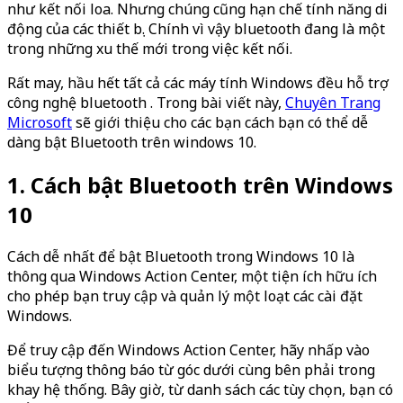
như kết nối loa. Nhưng chúng cũng hạn chế tính năng di
động của các thiết bị. Chính vì vậy bluetooth đang là một
trong những xu thế mới trong việc kết nối.
Rất may, hầu hết tất cả các máy tính Windows đều hỗ trợ
công nghệ bluetooth . Trong bài viết này,
Chuyên Trang
Microsoft
sẽ giới thiệu cho các bạn cách bạn có thể dễ
dàng bật Bluetooth trên windows 10.
1. Cách bật Bluetooth trên Windows
10
Cách dễ nhất để bật Bluetooth trong Windows 10 là
thông qua Windows Action Center, một tiện ích hữu ích
cho phép bạn truy cập và quản lý một loạt các cài đặt
Windows.
Để truy cập đến Windows Action Center, hãy nhấp vào
biểu tượng thông báo từ góc dưới cùng bên phải trong
khay hệ thống. Bây giờ, từ danh sách các tùy chọn, bạn có