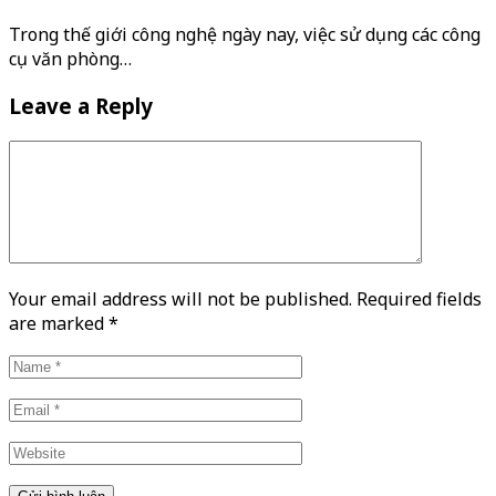
Trong thế giới công nghệ ngày nay, việc sử dụng các công
cụ văn phòng…
Leave a Reply
Your email address will not be published. Required fields
are marked
*