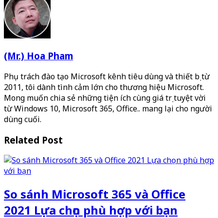
(Mr.) Hoa Pham
Phụ trách đào tạo Microsoft kênh tiêu dùng và thiết bị từ
2011, tôi dành tình cảm lớn cho thương hiệu Microsoft.
Mong muốn chia sẻ những tiện ích cùng giá trị tuyệt vời
từ Windows 10, Microsoft 365, Office.. mang lại cho người
dùng cuối.
Related Post
So sánh Microsoft 365 và Office
2021 Lựa chọn phù hợp với bạn