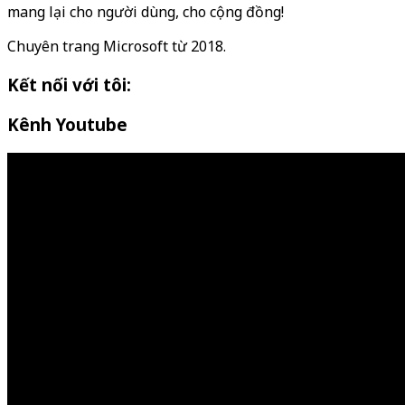
mang lại cho người dùng, cho cộng đồng!
Chuyên trang Microsoft từ 2018.
Kết nối với tôi:
Kênh Youtube