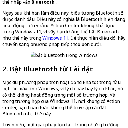
thể nhấp vào
Bluetooth
.
Ngay sau khi bạn làm điều này, biểu tượng Bluetooth sẽ
được đánh dấu. Điều này có nghĩa là Bluetooth hiện đang
hoạt động. Lưu ý rằng Action Center không khả dụng
trong Windows 11, vì vậy bạn không thể bật Bluetooth
như thế này trong
Windows 11
. Để thực hiện điều đó, hãy
chuyển sang phương pháp tiếp theo bên dưới.
2. Bật Bluetooth từ Cài đặt
Mặc dù phương pháp trên hoạt động khá tốt trong hầu
hết các máy tính Windows, vì lý do này hay lý do khác, nó
có thể không hoạt động trong một số trường hợp. Và
trong trường hợp của Windows 11, nơi không có Action
Center, bạn hoàn toàn không thể truy cập cài đặt
Bluetooth như thế này.
Tuy nhiên, một giải pháp tồn tại. Trong những trường