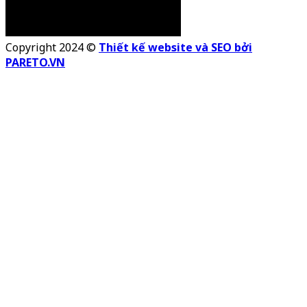
Copyright 2024 ©
Thiết kế website và SEO bởi
PARETO.VN