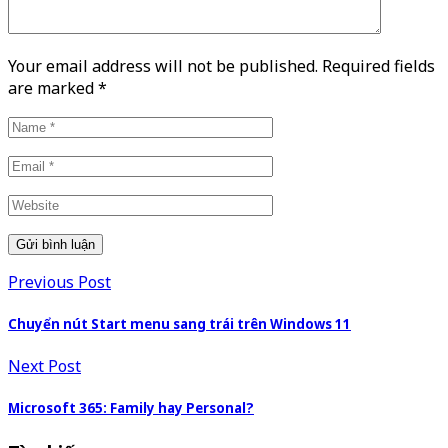
Your email address will not be published. Required fields
are marked
*
Previous Post
Chuyển nút Start menu sang trái trên Windows 11
Next Post
Microsoft 365: Family hay Personal?