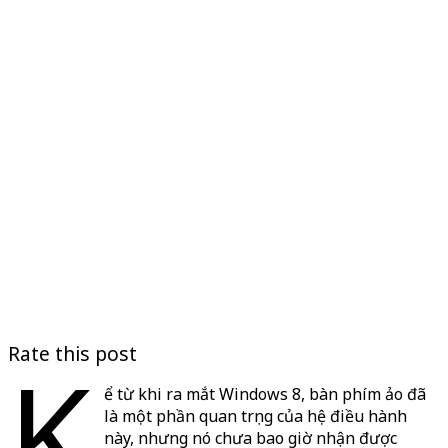
Rate this post
K
ể từ khi ra mắt Windows 8, bàn phím ảo đã
là một phần quan trọng của hệ điều hành
này, nhưng nó chưa bao giờ nhận được