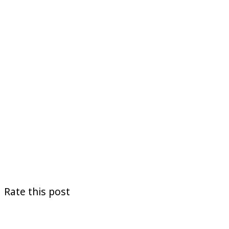
Rate this post