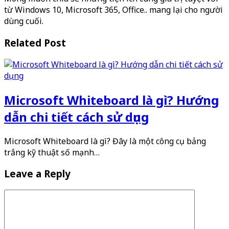
từ Windows 10, Microsoft 365, Office.. mang lại cho người
dùng cuối.
Related Post
Microsoft Whiteboard là gì? Hướng
dẫn chi tiết cách sử dụng
Microsoft Whiteboard là gì? Đây là một công cụ bảng
trắng kỹ thuật số mạnh…
Leave a Reply