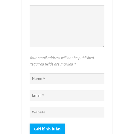
Your email address will not be published.
Required fields are marked
*