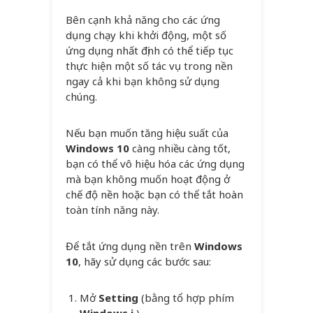
Bên cạnh khả năng cho các ứng
dụng chạy khi khởi động, một số
ứng dụng nhất định có thể tiếp tục
thực hiện một số tác vụ trong nền
ngay cả khi bạn không sử dụng
chúng.
Nếu bạn muốn tăng hiệu suất của
Windows 10
càng nhiều càng tốt,
bạn có thể vô hiệu hóa các ứng dụng
mà bạn không muốn hoạt động ở
chế độ nền hoặc bạn có thể tắt hoàn
toàn tính năng này.
Để tắt ứng dụng nền trên
Windows
10
, hãy sử dụng các bước sau:
Mở
Setting
(bằng tổ hợp phím