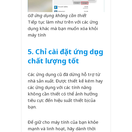
Gỡ ứng dụng không cần thiết
Tiếp tục làm như trên với các ứng
dụng khác mà bạn muốn xóa khỏi
máy tính
5.
Chỉ cài đặt ứng dụng
chất lượng tốt
Các ứng dụng cũ đã dừng hỗ trợ từ
nhà sản xuất. Được thiết kế kém hay
các ứng dụng với các tính năng
không cần thiết có thể ảnh hưởng
tiêu cực đến hiệu suất thiết bị của
bạn.
Để giữ cho máy tính của bạn khỏe
mạnh và linh hoạt, hãy dành thời