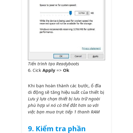
Tiến trình tạo Readyboots
6. Cick
Apply
=>
Ok
Khi bạn hoàn thành các bước, ổ đĩa
di động sẽ tăng hiệu suất của thiết bị.
Lưu ý lựa chọn thiết bị lưu trữ ngoài
phù hợp vì nó có thể đắt hơn so với
việc bạn mua trực tiếp 1 thanh RAM
9.
Kiểm tra phần