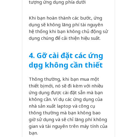
tượng ứng dụng phía dưới
Khi bạn hoàn thành các bước, ứng
dụng sẽ không lãng phí tài nguyên
hệ thống khi bạn không chủ động sử
dụng chúng để cải thiện hiệu suất.
4.
Gỡ cài đặt các ứng
dụng không cần thiết
Thông thường, khi bạn mua một
thiết bị mới, nó sẽ đi kèm với nhiều
ứng dụng được cài đặt sẵn mà bạn
không cần. Ví dụ các ứng dụng của
nhà sản xuất laptop và công cụ
thông thường mà bạn không bao
giờ sử dụng và sẽ chỉ lãng phí không
gian và tài nguyên trên máy tính của
bạn.