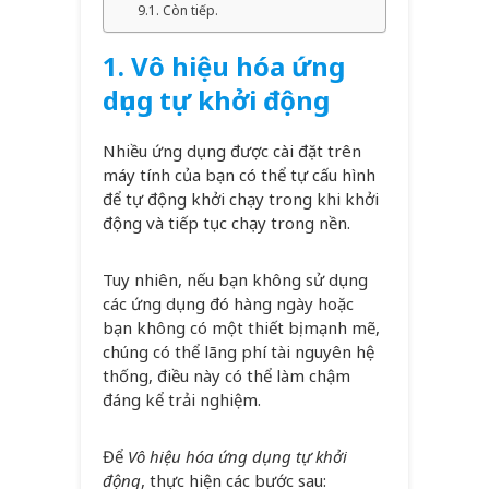
Còn tiếp.
1.
Vô hiệu hóa ứng
dụng t
ự
khởi động
Nhiều ứng dụng được cài đặt trên
máy tính của bạn có thể tự cấu hình
để tự động khởi chạy trong khi khởi
động và tiếp tục chạy trong nền.
Tuy nhiên, nếu bạn không sử dụng
các ứng dụng đó hàng ngày hoặc
bạn không có một thiết bị mạnh mẽ,
chúng có thể lãng phí tài nguyên hệ
thống, điều này có thể làm chậm
đáng kể trải nghiệm.
Để
Vô hiệu hóa ứng dụng tự khởi
động
, thực hiện các bước sau: