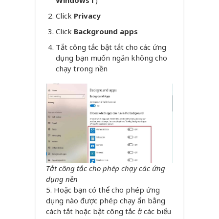
Windows i
)
Click
Privacy
Click
Background apps
Tắt công tắc bật tắt cho các ứng
dụng bạn muốn ngăn không cho
chạy trong nền
Tắt công tắc cho phép chạy các ứng
dụng nền
5. Hoặc bạn có thể cho phép ứng
dụng nào được phép chạy ẩn bằng
cách tắt hoặc bật công tắc ở các biểu