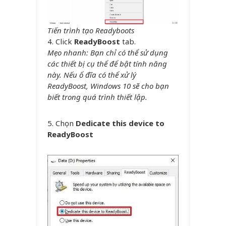
Tiến trình tạo Readyboots
4. Click
ReadyBoost
tab.
Mẹo nhanh: Bạn chỉ có thể sử dụng
các thiết bị cụ thể để bật tính năng
này. Nếu ổ đĩa có thể xử lý
ReadyBoost, Windows 10 sẽ cho bạn
biết trong quá trình thiết lập.
5. Chọn
Dedicate this device to
ReadyBoost