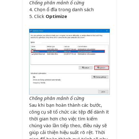
Chống phân mảnh ổ cứng
4. Chọn ổ đĩa trong danh sách
5. Click
Optimize
Chống phân mảnh ổ cứng
Sau khi bạn hoàn thành các bước,
công cụ sẽ tổ chức các tệp để dành ít
thời gian hơn cho việc tìm kiếm
chúng vào lần tiếp theo, điều này sẽ
giúp cải thiện hiệu suất rõ rệt. Thời