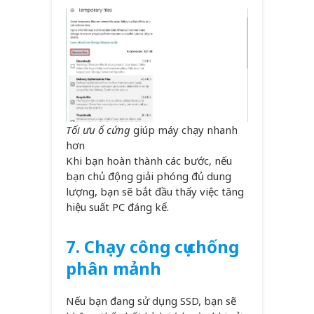
Tối ưu ổ cứng
giúp máy chạy nhanh
hơn
Khi bạn hoàn thành các bước, nếu
bạn chủ động giải phóng đủ dung
lượng, bạn sẽ bắt đầu thấy việc tăng
hiệu suất PC đáng kể.
7.
Chạy công cụ chống
phân mảnh
Nếu bạn đang sử dụng SSD, bạn sẽ