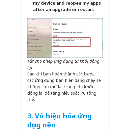
my device and reopen my apps
after an upgrade or restart
Tắt cho phép ứng dụng tự khởi động
lại
Sau khi bạn hoàn thành các bước,
các ứng dụng bạn hiện đang chạy sẽ
không còn mở lại trong khi khởi
động lại để tăng hiệu suất PC tổng
thể.
3.
Vô hiệu hóa ứng
dụng nền