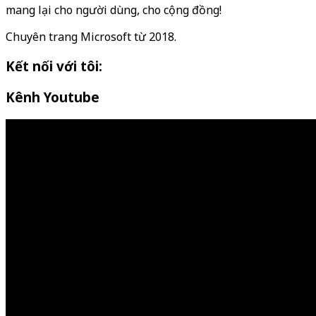
mang lại cho người dùng, cho cộng đồng!
Chuyên trang Microsoft từ 2018.
Kết nối với tôi:
Kênh Youtube