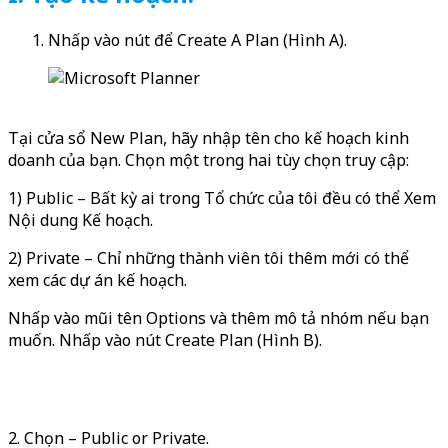
Nhấp vào nút để Create A Plan (Hình A).
Tại cửa sổ New Plan, hãy nhập tên cho kế hoạch kinh
doanh của bạn. Chọn một trong hai tùy chọn truy cập:
1) Public – Bất kỳ ai trong Tổ chức của tôi đều có thể Xem
Nội dung Kế hoạch.
2) Private – Chỉ những thành viên tôi thêm mới có thể
xem các dự án kế hoạch.
Nhấp vào mũi tên Options và thêm mô tả nhóm nếu bạn
muốn. Nhấp vào nút Create Plan (Hình B).
2. Chọn – Public or Private.