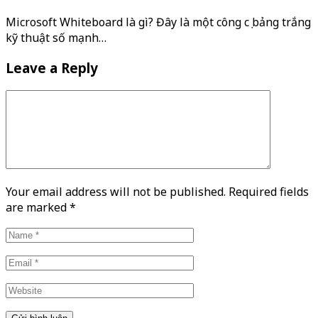
Microsoft Whiteboard là gì? Đây là một công cụ bảng trắng
kỹ thuật số mạnh…
Leave a Reply
Your email address will not be published. Required fields
are marked
*