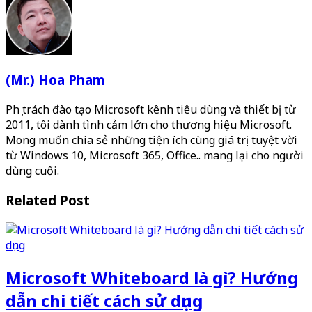
(Mr.) Hoa Pham
Phụ trách đào tạo Microsoft kênh tiêu dùng và thiết bị từ
2011, tôi dành tình cảm lớn cho thương hiệu Microsoft.
Mong muốn chia sẻ những tiện ích cùng giá trị tuyệt vời
từ Windows 10, Microsoft 365, Office.. mang lại cho người
dùng cuối.
Related Post
Microsoft Whiteboard là gì? Hướng
dẫn chi tiết cách sử dụng