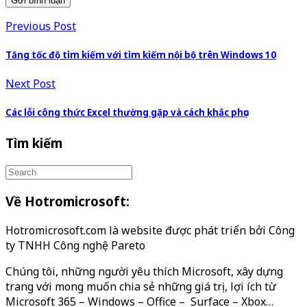
Previous Post
Tăng tốc độ tìm kiếm với tìm kiếm nội bộ trên Windows 10
Next Post
Các lỗi công thức Excel thường gặp và cách khắc phục
Tìm kiếm
Về Hotromicrosoft:
Hotromicrosoft.com là website được phát triển bởi Công
ty TNHH Công nghệ Pareto
Chúng tôi, những người yêu thích Microsoft, xây dựng
trang với mong muốn chia sẻ những giá trị, lợi ích từ
Microsoft 365 – Windows – Office – Surface – Xbox…