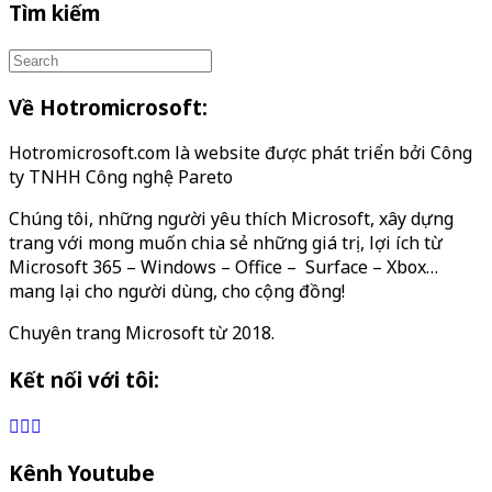
Tìm kiếm
Về Hotromicrosoft:
Hotromicrosoft.com là website được phát triển bởi Công
ty TNHH Công nghệ Pareto
Chúng tôi, những người yêu thích Microsoft, xây dựng
trang với mong muốn chia sẻ những giá trị, lợi ích từ
Microsoft 365 – Windows – Office – Surface – Xbox…
mang lại cho người dùng, cho cộng đồng!
Chuyên trang Microsoft từ 2018.
Kết nối với tôi:
Kênh Youtube