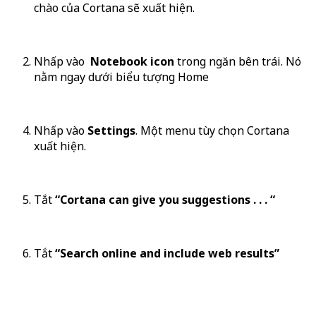
chào của Cortana sẽ xuất hiện.
Nhấp vào
Notebook icon
trong ngăn bên trái. Nó
nằm ngay dưới biểu tượng Home
Nhấp vào
Settings
. Một menu tùy chọn Cortana
xuất hiện.
Tắt
“Cortana can give you suggestions . . . “
Tắt
“Search online and include web results”