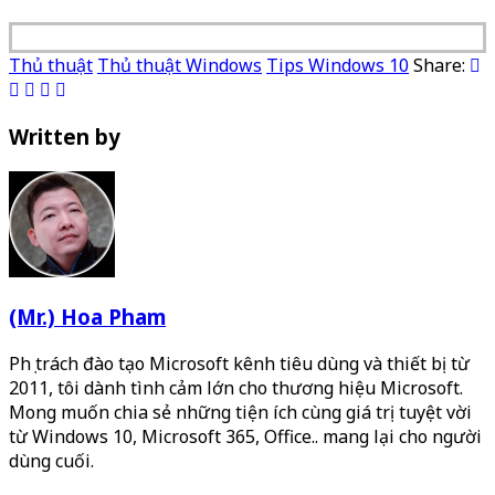
Thủ thuật
Thủ thuật Windows
Tips Windows 10
Share:
Written by
(Mr.) Hoa Pham
Phụ trách đào tạo Microsoft kênh tiêu dùng và thiết bị từ
2011, tôi dành tình cảm lớn cho thương hiệu Microsoft.
Mong muốn chia sẻ những tiện ích cùng giá trị tuyệt vời
từ Windows 10, Microsoft 365, Office.. mang lại cho người
dùng cuối.