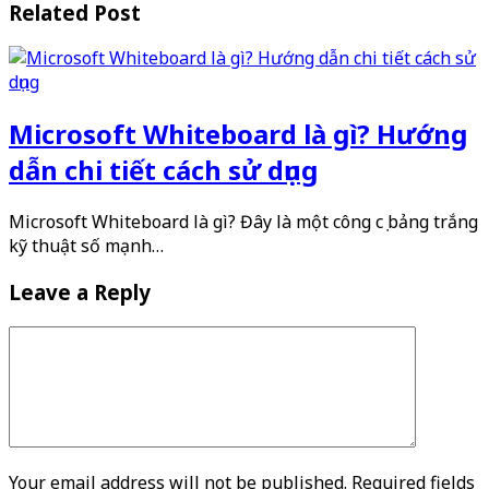
Related Post
Microsoft Whiteboard là gì? Hướng
dẫn chi tiết cách sử dụng
Microsoft Whiteboard là gì? Đây là một công cụ bảng trắng
kỹ thuật số mạnh…
Leave a Reply
Your email address will not be published. Required fields