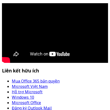
Liên kết hữu ích
Mua Office 365 bản quyền
Microsoft Việt Nam
Hỗ trợ Microsoft
Windows 10
Microsoft Office
Đăng ký Outlook Mail