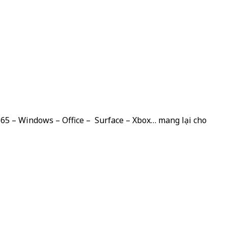
 365 – Windows – Office – Surface – Xbox… mang lại cho