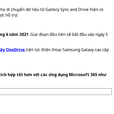
họ di chuyển dữ liệu từ Gallery Sync and Drive hiện có
ợc hỗ trợ.
áng 6 năm 2021
. Giai đoạn đầu tiên sẽ bắt đầu vào ngày 5
ây OneDrive
tiện lợi. Điện thoại Samsung Galaxy cao cấp
ích hợp tốt hơn với các ứng dụng Microsoft 365 như