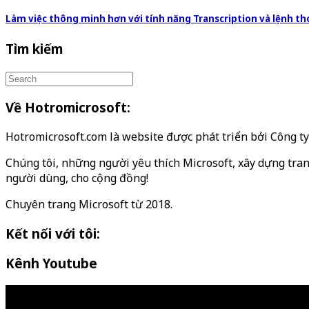
Làm việc thông minh hơn với tính năng Transcription và lệnh th
Tìm kiếm
Về Hotromicrosoft:
Hotromicrosoft.com là website được phát triển bởi Công 
Chúng tôi, những người yêu thích Microsoft, xây dựng tran
người dùng, cho cộng đồng!
Chuyên trang Microsoft từ 2018.
Kết nối với tôi:
Kênh Youtube