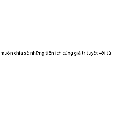
muốn chia sẻ những tiện ích cùng giá trị tuyệt vời từ