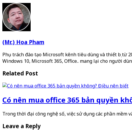
(Mr.) Hoa Pham
Phụ trách đào tạo Microsoft kênh tiêu dùng và thiết bị từ 
Windows 10, Microsoft 365, Office.. mang lại cho người dùn
Related Post
Có nên mua office 365 bản quyền kh
Trong thời đại công nghệ số, việc sử dụng các phần mềm
Leave a Reply