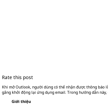
Rate this post
Khi mở Outlook, người dùng có thể nhận được thông báo lỗ
gắng khởi động lại ứng dụng email. Trong hướng dẫn này, c
Giới thiệu