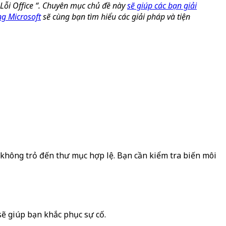
Lỗi Office “. Chuyên mục chủ đề này
sẽ giúp các bạn giải
g Microsoft
sẽ cùng bạn tìm hiểu các giải pháp và tiện
ý không trỏ đến thư mục hợp lệ. Bạn cần kiểm tra biến môi
sẽ giúp bạn khắc phục sự cố.