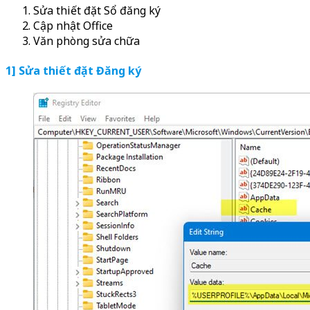
Sửa thiết đặt Sổ đăng ký
Cập nhật Office
Văn phòng sửa chữa
1] Sửa thiết đặt Đăng ký