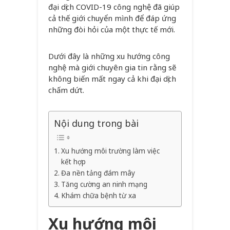
đại dịch COVID-19 công nghệ đã giúp
cả thế giới chuyển mình để đáp ứng
những đòi hỏi của một thực tế mới.
Dưới đây là những xu hướng công
nghệ mà giới chuyên gia tin rằng sẽ
không biến mất ngay cả khi đại dịch
chấm dứt.
Nội dung trong bài
Xu hướng môi trường làm việc
kết hợp
Đa nền tảng đám mây
Tăng cường an ninh mạng
Khám chữa bệnh từ xa
Xu hướng môi