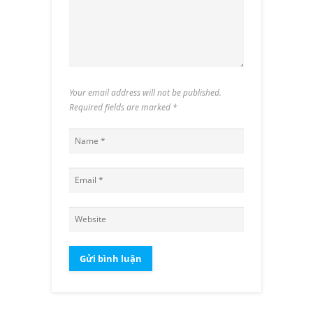
Your email address will not be published.
Required fields are marked
*