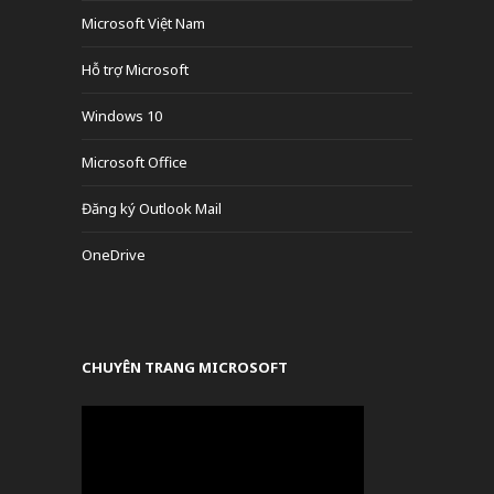
Microsoft Việt Nam
Hỗ trợ Microsoft
Windows 10
Microsoft Office
Đăng ký Outlook Mail
OneDrive
CHUYÊN TRANG MICROSOFT