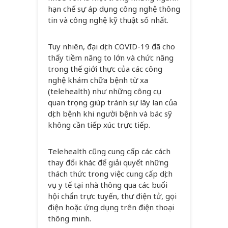
hạn chế sự áp dụng công nghệ thông
tin và công nghệ kỹ thuật số nhất.
Tuy nhiên, đại dịch COVID-19 đã cho
thấy tiềm năng to lớn và chức năng
trong thế giới thực của các công
nghệ khám chữa bệnh từ xa
(telehealth) như những công cụ
quan trọng giúp tránh sự lây lan của
dịch bệnh khi người bệnh và bác sỹ
không cần tiếp xúc trực tiếp.
Telehealth cũng cung cấp các cách
thay đổi khác để giải quyết những
thách thức trong việc cung cấp dịch
vụ y tế tại nhà thông qua các buổi
hội chẩn trực tuyến, thư điện tử, gọi
điện hoặc ứng dụng trên điện thoại
thông minh.