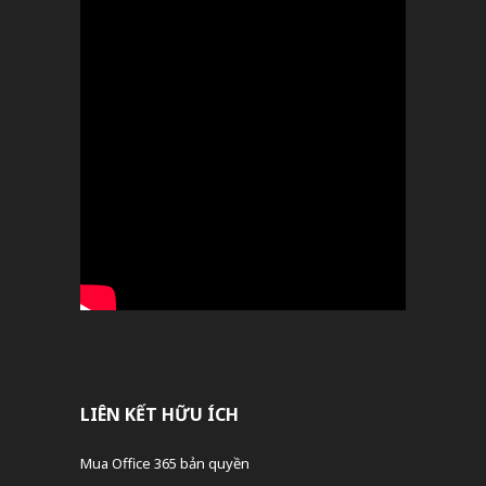
LIÊN KẾT HỮU ÍCH
Mua Office 365 bản quyền