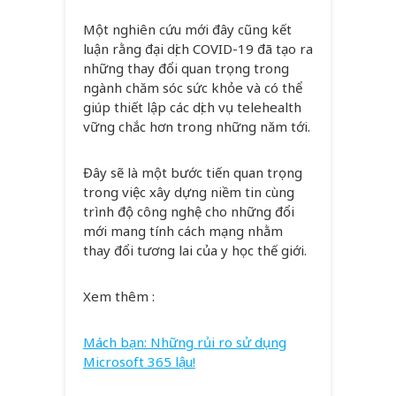
Một nghiên cứu mới đây cũng kết
luận rằng đại dịch COVID-19 đã tạo ra
những thay đổi quan trọng trong
ngành chăm sóc sức khỏe và có thể
giúp thiết lập các dịch vụ telehealth
vững chắc hơn trong những năm tới.
Đây sẽ là một bước tiến quan trọng
trong việc xây dựng niềm tin cùng
trình độ công nghệ cho những đổi
mới mang tính cách mạng nhằm
thay đổi tương lai của y học thế giới.
Xem thêm :
Mách bạn: Những rủi ro sử dụng
Microsoft 365 lậu!