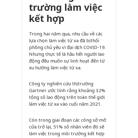
trường làm việc
kết hợp
Trong hai năm qua, nhu cầu về các
lựa chọn làm việc từ xa đã bị thổi
phồng chủ yếu vì đại dịch COVID-19.
Nhưng thực tế là hầu hết người lao
động đều muốn sự linh hoạt đến từ
xu hướng làm việc từ xa.
Công ty nghiên cứu thị trường
Gartner ước tính rằng khoảng 32%
tổng số lao động trên toàn thế giới
làm việc từ xa vào cuối năm 2021.
Còn trong giai đoạn các công sở mở
cửa trở lại, 51% số nhân viên đó sẽ
làm việc trong môi trường kết hợp