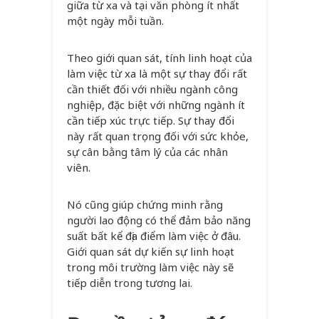
giữa từ xa và tại văn phòng ít nhất
một ngày mỗi tuần.
Theo giới quan sát, tính linh hoạt của
làm việc từ xa là một sự thay đổi rất
cần thiết đối với nhiều ngành công
nghiệp, đặc biệt với những ngành ít
cần tiếp xúc trực tiếp. Sự thay đổi
này rất quan trọng đối với sức khỏe,
sự cân bằng tâm lý của các nhân
viên.
Nó cũng giúp chứng minh rằng
người lao động có thể đảm bảo năng
suất bất kể địa điểm làm việc ở đâu.
Giới quan sát dự kiến sự linh hoạt
trong môi trường làm việc này sẽ
tiếp diễn trong tương lai.