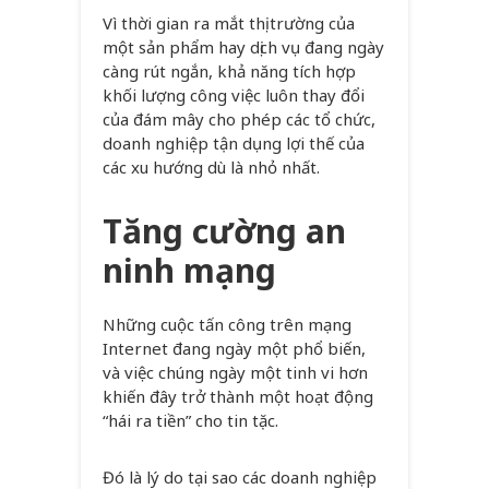
Vì thời gian ra mắt thị trường của
một sản phẩm hay dịch vụ đang ngày
càng rút ngắn, khả năng tích hợp
khối lượng công việc luôn thay đổi
của đám mây cho phép các tổ chức,
doanh nghiệp tận dụng lợi thế của
các xu hướng dù là nhỏ nhất.
Tăng cường an
ninh mạng
Những cuộc tấn công trên mạng
Internet đang ngày một phổ biến,
và việc chúng ngày một tinh vi hơn
khiến đây trở thành một hoạt động
“hái ra tiền” cho tin tặc.
Đó là lý do tại sao các doanh nghiệp