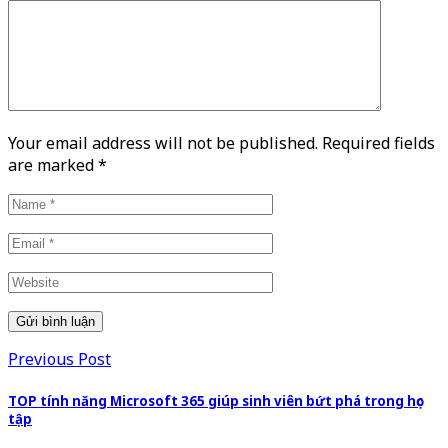
Your email address will not be published. Required fields
are marked
*
Previous Post
TOP tính năng Microsoft 365 giúp sinh viên bứt phá trong học
tập