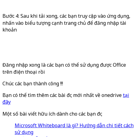
Bước 4: Sau khi tải xong, các bạn truy cập vào ứng dụng,
nhấn vào biểu tượng cạnh trang chủ để đăng nhập tài
khoản
Đăng nhập xong là các bạn có thể sử dụng được Office
trên điện thoại rồi
Chúc các bạn thành công !!!
Bạn có thể tìm thêm các bài đọc mới nhất về onedrive
tại
đây
Một số bài viết hữu ích dành cho các bạn đọc
Microsoft Whiteboard là gì? Hướng dẫn chi tiết cách
sử dụng