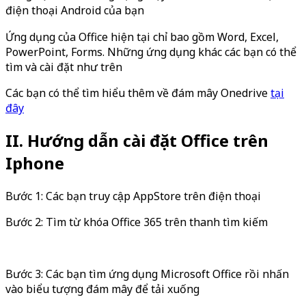
điện thoại Android của bạn
Ứng dụng của Office hiện tại chỉ bao gồm Word, Excel,
PowerPoint, Forms. Những ứng dụng khác các bạn có thể
tìm và cài đặt như trên
Các bạn có thể tìm hiểu thêm về đám mây Onedrive
tại
đây
II. Hướng dẫn cài đặt Office trên
Iphone
Bước 1: Các bạn truy cập AppStore trên điện thoại
Bước 2: Tìm từ khóa Office 365 trên thanh tìm kiếm
Bước 3: Các bạn tìm ứng dụng Microsoft Office rồi nhấn
vào biểu tượng đám mây để tải xuống