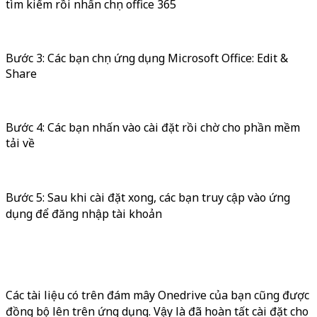
tìm kiếm rồi nhấn chọn office 365
Bước 3: Các bạn chọn ứng dụng Microsoft Office: Edit &
Share
Bước 4: Các bạn nhấn vào cài đặt rồi chờ cho phần mềm
tải về
Bước 5: Sau khi cài đặt xong, các bạn truy cập vào ứng
dụng để đăng nhập tài khoản
Các tài liệu có trên đám mây Onedrive của bạn cũng được
đồng bộ lên trên ứng dụng. Vậy là đã hoàn tất cài đặt cho