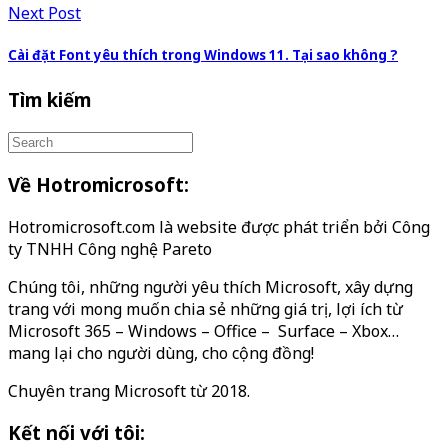
Next Post
Cài đặt Font yêu thích trong Windows 11. Tại sao không ?
Tìm kiếm
Về Hotromicrosoft:
Hotromicrosoft.com là website được phát triển bởi Công
ty TNHH Công nghệ Pareto
Chúng tôi, những người yêu thích Microsoft, xây dựng
trang với mong muốn chia sẻ những giá trị, lợi ích từ
Microsoft 365 – Windows – Office – Surface – Xbox…
mang lại cho người dùng, cho cộng đồng!
Chuyên trang Microsoft từ 2018.
Kết nối với tôi: