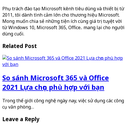
Phụ trách đào tạo Microsoft kênh tiêu dùng và thiết bị từ
2011, tôi dành tình cảm lớn cho thương hiệu Microsoft.
Mong muốn chia sẻ những tiện ích cùng giá trị tuyệt vời
từ Windows 10, Microsoft 365, Office.. mang lại cho người
dùng cuối.
Related Post
So sánh Microsoft 365 và Office
2021 Lựa chọn phù hợp với bạn
Trong thế giới công nghệ ngày nay, việc sử dụng các công
cụ văn phòng…
Leave a Reply