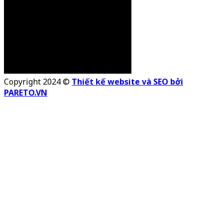
Copyright 2024 ©
Thiết kế website và SEO bởi
PARETO.VN