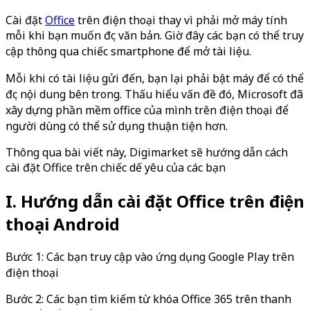
Cài đặt
Office
trên điện thoại thay vì phải mở máy tính
mỗi khi bạn muốn đọc văn bản. Giờ đây các bạn có thể truy
cập thông qua chiếc smartphone để mở tài liệu.
Mỗi khi có tài liệu gửi đến, bạn lại phải bật máy để có thể
đọc nội dung bên trong. Thấu hiểu vấn đề đó, Microsoft đã
xây dựng phần mềm office của mình trên điện thoại để
người dùng có thể sử dụng thuận tiện hơn.
Thông qua bài viết này, Digimarket sẽ hướng dẫn cách
cài đặt Office trên chiếc dế yêu của các bạn
I. Hướng dẫn cài đặt Office trên điện
thoại Android
Bước 1: Các bạn truy cập vào ứng dụng Google Play trên
điện thoại
Bước 2: Các bạn tìm kiếm từ khóa Office 365 trên thanh