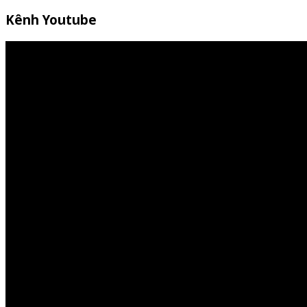
Kênh Youtube