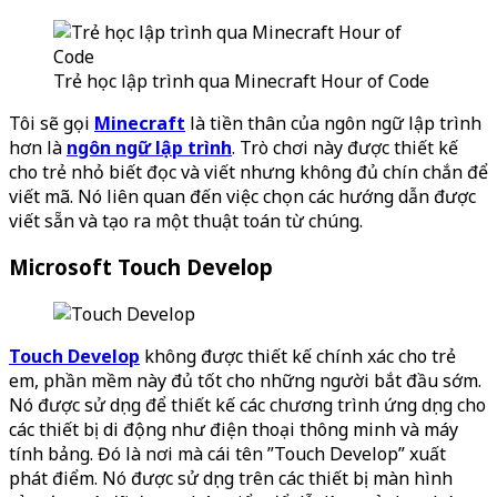
Trẻ học lập trình qua Minecraft Hour of Code
Tôi sẽ gọi
Minecraft
là tiền thân của ngôn ngữ lập trình
hơn là
ngôn ngữ lập trình
. Trò chơi này được thiết kế
cho trẻ nhỏ biết đọc và viết nhưng không đủ chín chắn để
viết mã. Nó liên quan đến việc chọn các hướng dẫn được
viết sẵn và tạo ra một thuật toán từ chúng.
Microsoft Touch Develop
Touch Develop
không được thiết kế chính xác cho trẻ
em, phần mềm này đủ tốt cho những người bắt đầu sớm.
Nó được sử dụng để thiết kế các chương trình ứng dụng cho
các thiết bị di động như điện thoại thông minh và máy
tính bảng. Đó là nơi mà cái tên ”Touch Develop” xuất
phát điểm. Nó được sử dụng trên các thiết bị màn hình