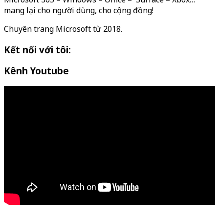
mang lại cho người dùng, cho cộng đồng!
Chuyên trang Microsoft từ 2018.
Kết nối với tôi:
Kênh Youtube