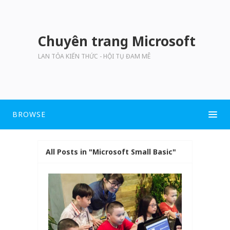
Chuyên trang Microsoft
LAN TỎA KIẾN THỨC - HỘI TỤ ĐAM MÊ
BROWSE
All Posts in "Microsoft Small Basic"