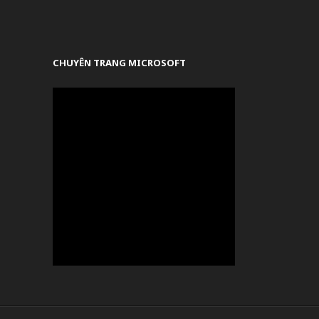
CHUYÊN TRANG MICROSOFT