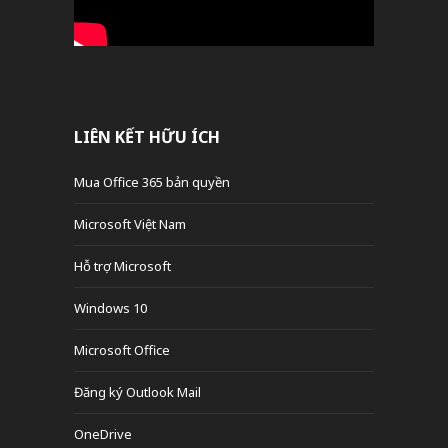
LIÊN KẾT HỮU ÍCH
Mua Office 365 bản quyền
Microsoft Việt Nam
Hỗ trợ Microsoft
Windows 10
Microsoft Office
Đăng ký Outlook Mail
OneDrive