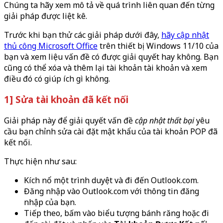
Chúng ta hãy xem mô tả về quá trình liên quan đến từng
giải pháp được liệt kê.
Trước khi bạn thử các giải pháp dưới đây,
hãy cập nhật
thủ công Microsoft Office
trên thiết bị Windows 11/10 của
bạn và xem liệu vấn đề có được giải quyết hay không. Bạn
cũng có thể xóa và thêm lại tài khoản tài khoản và xem
điều đó có giúp ích gì không.
1] Sửa tài khoản đã kết nối
Giải pháp này để giải quyết vấn đề
cập nhật thất bại
yêu
cầu bạn chỉnh sửa cài đặt mật khẩu của tài khoản POP đã
kết nối.
Thực hiện như sau:
Kích nổ một trình duyệt và đi đến Outlook.com.
Đăng nhập vào Outlook.com với thông tin đăng
nhập của bạn.
Tiếp theo, bấm vào biểu tượng bánh răng hoặc đi