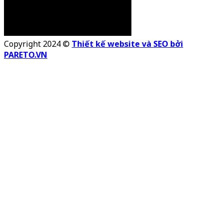
Copyright 2024 ©
Thiết kế website và SEO bởi
PARETO.VN