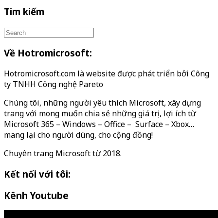
Tìm kiếm
Về Hotromicrosoft:
Hotromicrosoft.com là website được phát triển bởi Công
ty TNHH Công nghệ Pareto
Chúng tôi, những người yêu thích Microsoft, xây dựng
trang với mong muốn chia sẻ những giá trị, lợi ích từ
Microsoft 365 – Windows – Office – Surface – Xbox…
mang lại cho người dùng, cho cộng đồng!
Chuyên trang Microsoft từ 2018.
Kết nối với tôi:
Kênh Youtube