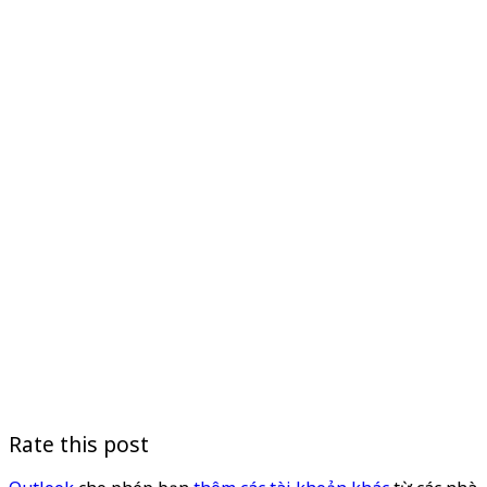
Rate this post