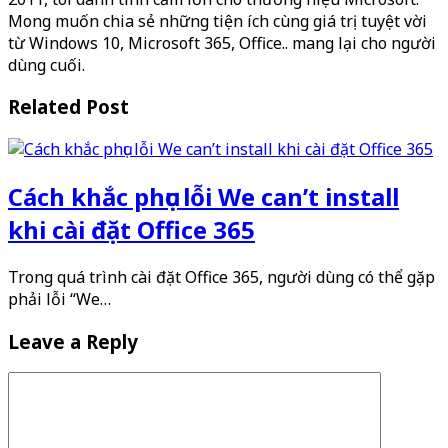
Mong muốn chia sẻ những tiện ích cùng giá trị tuyệt vời
từ Windows 10, Microsoft 365, Office.. mang lại cho người
dùng cuối.
Related Post
Cách khắc phục lỗi We can’t install
khi cài đặt Office 365
Trong quá trình cài đặt Office 365, người dùng có thể gặp
phải lỗi “We…
Leave a Reply