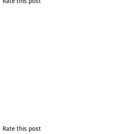
Rate this post
Rate this post