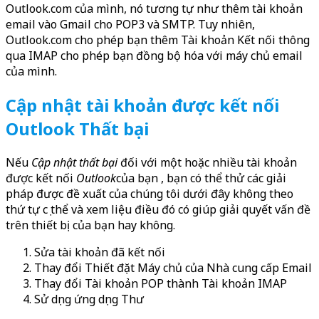
Outlook.com của mình, nó tương tự như thêm tài khoản
email vào Gmail cho POP3 và SMTP. Tuy nhiên,
Outlook.com cho phép bạn thêm Tài khoản Kết nối thông
qua IMAP cho phép bạn đồng bộ hóa với máy chủ email
của mình.
Cập nhật tài khoản được kết nối
Outlook Thất bại
Nếu
Cập nhật thất bại
đối với một hoặc nhiều tài khoản
được kết nối
Outlook
của bạn , bạn có thể thử các giải
pháp được đề xuất của chúng tôi dưới đây không theo
thứ tự cụ thể và xem liệu điều đó có giúp giải quyết vấn đề
trên thiết bị của bạn hay không.
Sửa tài khoản đã kết nối
Thay đổi Thiết đặt Máy chủ của Nhà cung cấp Email
Thay đổi Tài khoản POP thành Tài khoản IMAP
Sử dụng ứng dụng Thư