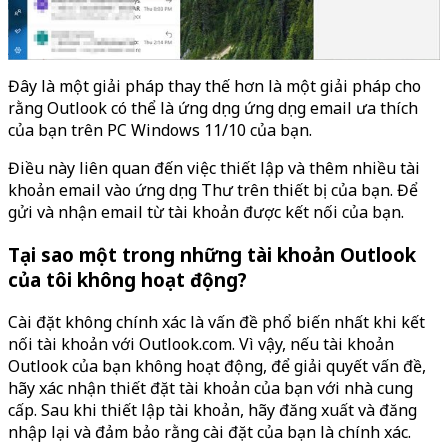
Đây là một giải pháp thay thế hơn là một giải pháp cho
rằng Outlook có thể là ứng dụng ứng dụng email ưa thích
của bạn trên PC Windows 11/10 của bạn.
Điều này liên quan đến việc thiết lập và thêm nhiều tài
khoản email vào ứng dụng Thư trên thiết bị của bạn. Để
gửi và nhận email từ tài khoản được kết nối của bạn.
Tại sao một trong những tài khoản Outlook
của tôi không hoạt động?
Cài đặt không chính xác là vấn đề phổ biến nhất khi kết
nối tài khoản với Outlook.com. Vì vậy, nếu tài khoản
Outlook của bạn không hoạt động, để giải quyết vấn đề,
hãy xác nhận thiết đặt tài khoản của bạn với nhà cung
cấp. Sau khi thiết lập tài khoản, hãy đăng xuất và đăng
nhập lại và đảm bảo rằng cài đặt của bạn là chính xác.