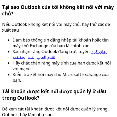
Tại sao Outlook của tôi không kết nối với máy
chủ?
Nếu Outlook không kết nối với máy chủ, hãy thử các đề
xuất sau:
Đảm bảo thông tin đăng nhập tài khoản hoặc tên
máy chủ Exchange của bạn là chính xác.
Xác nhận rằng Outlook đang trực tuyến.
رهان كرة
القدم
العاب النت الحقيقيه
Hãy chắc chắn rằng máy tính của bạn được kết nối
với mạng.
Kiểm tra kết nối máy chủ Microsoft Exchange của
bạn.
Tài khoản được kết nối được quản lý ở đâu
trong Outlook?
Để xem các tài khoản được kết nối được quản lý trong
Outlook, hãy làm như sau: