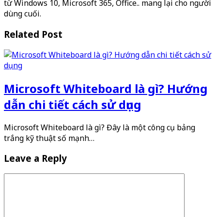
từ Windows 10, Microsoft 365, Office.. mang lại cho người
dùng cuối.
Related Post
Microsoft Whiteboard là gì? Hướng
dẫn chi tiết cách sử dụng
Microsoft Whiteboard là gì? Đây là một công cụ bảng
trắng kỹ thuật số mạnh…
Leave a Reply