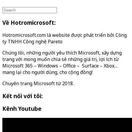
Về Hotromicrosoft:
Hotromicrosoft.com là website được phát triển bởi Công
ty TNHH Công nghệ Pareto
Chúng tôi, những người yêu thích Microsoft, xây dựng
trang với mong muốn chia sẻ những giá trị, lợi ích từ
Microsoft 365 – Windows – Office – Surface – Xbox…
mang lại cho người dùng, cho cộng đồng!
Chuyên trang Microsoft từ 2018.
Kết nối với tôi:
Kênh Youtube