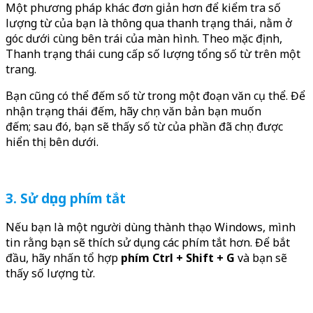
Một phương pháp khác đơn giản hơn để kiểm tra số
lượng từ của bạn là thông qua thanh trạng thái, nằm ở
góc dưới cùng bên trái của màn hình. Theo mặc định,
Thanh trạng thái cung cấp số lượng tổng số từ trên một
trang.
Bạn cũng có thể đếm số từ trong một đoạn văn cụ thể. Để
nhận trạng thái đếm, hãy chọn văn bản bạn muốn
đếm; sau đó, bạn sẽ thấy số từ của phần đã chọn được
hiển thị bên dưới.
3. Sử dụng phím tắt
Nếu bạn là một người dùng thành thạo Windows, mình
tin rằng bạn sẽ thích sử dụng các phím tắt hơn. Để bắt
đầu, hãy nhấn tổ hợp
phím Ctrl + Shift + G
và bạn sẽ
thấy số lượng từ.