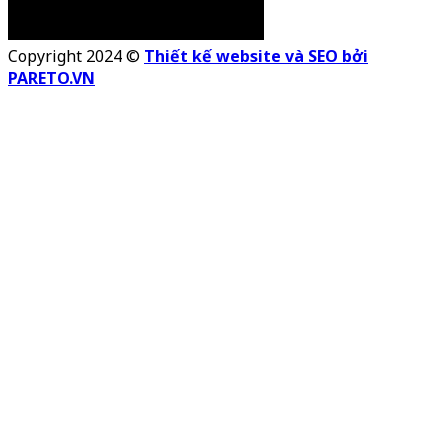
Copyright 2024 ©
Thiết kế website và SEO bởi
PARETO.VN