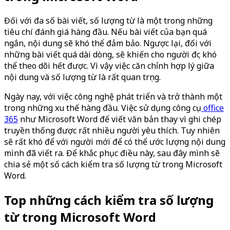
Đối với đa số bài viết, số lượng từ là một trong những
tiêu chí đánh giá hàng đầu. Nếu bài viết của bạn quá
ngắn, nội dung sẽ khó thể đảm bảo. Ngược lại, đối với
những bài viết quá dài dòng, sẽ khiến cho người đọc khó
thể theo dõi hết được. Vì vậy việc căn chỉnh hợp lý giữa
nội dung và số lượng từ là rất quan trọng.
Ngày nay, với việc công nghệ phát triển và trở thành một
trong những xu thế hàng đầu. Việc sử dụng công cụ
office
365
như Microsoft Word để viết văn bản thay vì ghi chép
truyền thống được rất nhiều người yêu thích. Tuy nhiên
sẽ rất khó để với người mới để có thể ước lượng nội dung
mình đã viết ra. Để khắc phục điều này, sau đây mình sẽ
chia sẻ một số cách kiểm tra số lượng từ trong Microsoft
Word.
Top những cách kiểm tra số lượng
từ trong Microsoft Word