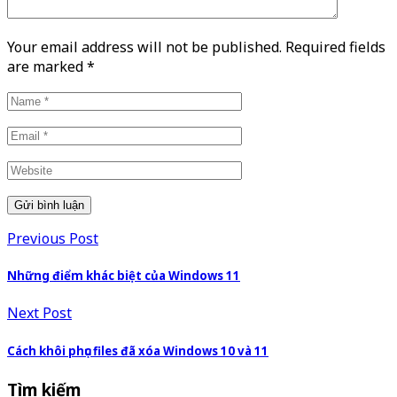
Your email address will not be published. Required fields
are marked
*
Previous Post
Những điểm khác biệt của Windows 11
Next Post
Cách khôi phục files đã xóa Windows 10 và 11
Tìm kiếm