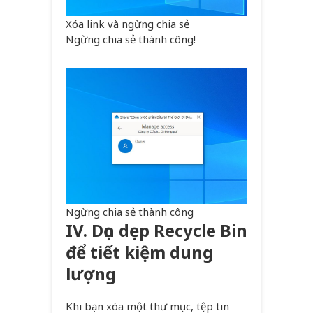
Xóa link và ngừng chia sẻ
Ngừng chia sẻ thành công!
Ngừng chia sẻ thành công
IV. Dọn dẹp Recycle Bin
để tiết kiệm dung
lượng
Khi bạn xóa một thư mục, tệp tin