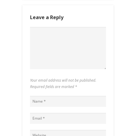
Leave a Reply
Your email address will not be published.
Required fields are marked
*