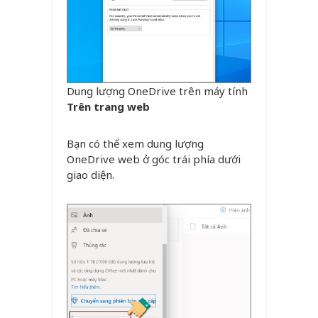
Dung lượng OneDrive trên máy tính
Trên trang web
Bạn có thể xem dung lượng
OneDrive web ở góc trái phía dưới
giao diện.