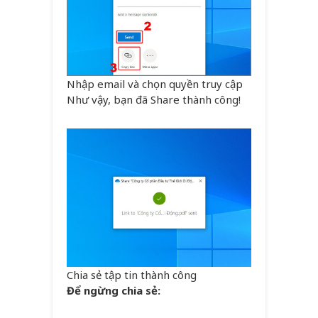
Nhập email và chọn quyền truy cập
Như vậy, bạn đã Share thành công!
Chia sẻ tập tin thành công
Để ngừng chia sẻ: