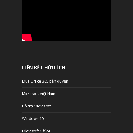
LIÊN KẾT HỮU ÍCH
Mua Office 365 bản quyền
Microsoft Việt Nam
Hỗ trợ Microsoft
Windows 10
Microsoft Office