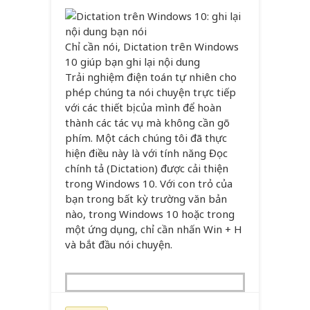
Chỉ cần nói, Dictation trên Windows
10 giúp bạn ghi lại nội dung
Trải nghiệm điện toán tự nhiên cho
phép chúng ta nói chuyện trực tiếp
với các thiết bị của mình để hoàn
thành các tác vụ mà không cần gõ
phím. Một cách chúng tôi đã thực
hiện điều này là với tính năng Đọc
chính tả (Dictation) được cải thiện
trong Windows 10. Với con trỏ của
bạn trong bất kỳ trường văn bản
nào, trong Windows 10 hoặc trong
một ứng dụng, chỉ cần nhấn Win + H
và bắt đầu nói chuyện.