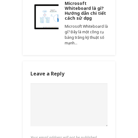
Microsoft
Whiteboard là gì?
Hướng dẫn chi tiết
cách sử dụng
Microsoft Whiteboard là
gì? Đây là một công cụ
bảng trắng kỹ thuật số
mạnh…
Leave a Reply
Your email address will not be published.