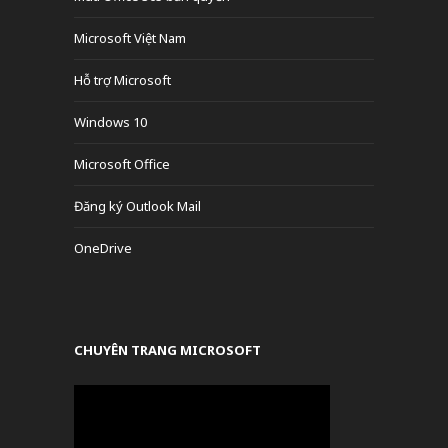
Microsoft Việt Nam
Hỗ trợ Microsoft
Windows 10
Microsoft Office
Đăng ký Outlook Mail
OneDrive
CHUYÊN TRANG MICROSOFT