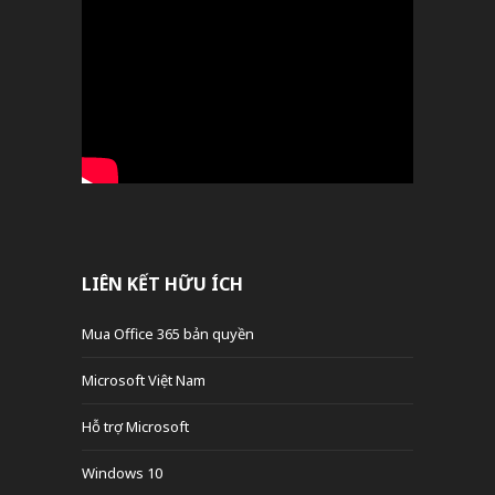
LIÊN KẾT HỮU ÍCH
Mua Office 365 bản quyền
Microsoft Việt Nam
Hỗ trợ Microsoft
Windows 10