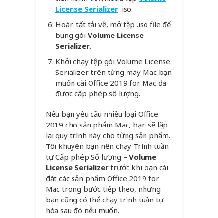
License Serializer
.iso.
Hoàn tất tải về, mở tệp .iso file để
bung gói
Volume License
Serializer
.
Khởi chạy tệp gói Volume License
Serializer trên từng máy Mac bạn
muốn cài Office 2019 for Mac đã
được cấp phép số lượng.
Nếu bạn yêu cầu nhiều loại Office
2019 cho sản phẩm Mac, bạn sẽ lặp
lại quy trình này cho từng sản phẩm.
Tôi khuyên bạn nên chạy Trình tuần
tự Cấp phép Số lượng –
Volume
License Serializer
trước khi bạn cài
đặt các sản phẩm Office 2019 for
Mac trong bước tiếp theo, nhưng
bạn cũng có thể chạy trình tuần tự
hóa sau đó nếu muốn.