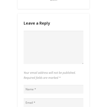
Leave a Reply
Your email address will not be published.
Required fields are marked
*