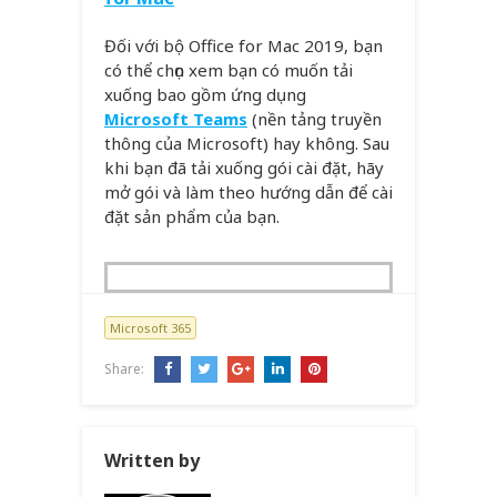
Đối với bộ Office for Mac 2019, bạn
có thể chọn xem bạn có muốn tải
xuống bao gồm ứng dụng
Microsoft Teams
(nền tảng truyền
thông của Microsoft) hay không. Sau
khi bạn đã tải xuống gói cài đặt, hãy
mở gói và làm theo hướng dẫn để cài
đặt sản phẩm của bạn.
Microsoft 365
Share:
Written by