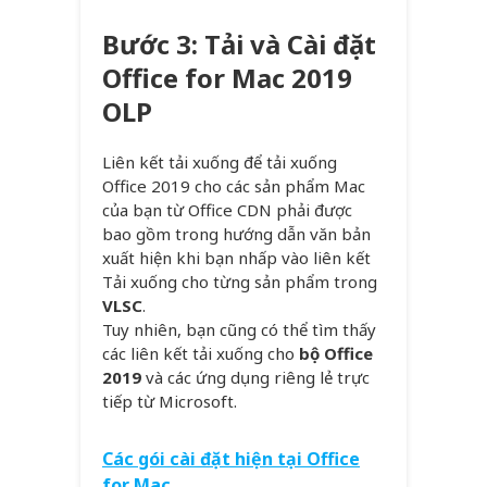
Bước 3: Tải và Cài đặt
Office for Mac 2019
OLP
Liên kết tải xuống để tải xuống
Office 2019 cho các sản phẩm Mac
của bạn từ Office CDN phải được
bao gồm trong hướng dẫn văn bản
xuất hiện khi bạn nhấp vào liên kết
Tải xuống cho từng sản phẩm trong
VLSC
.
Tuy nhiên, bạn cũng có thể tìm thấy
các liên kết tải xuống cho
bộ Office
2019
và các ứng dụng riêng lẻ trực
tiếp từ Microsoft.
Các gói cài đặt hiện tại Office
for Mac