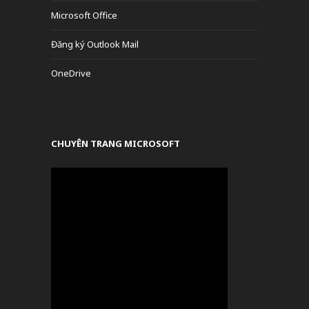
Microsoft Office
Đăng ký Outlook Mail
OneDrive
CHUYÊN TRANG MICROSOFT