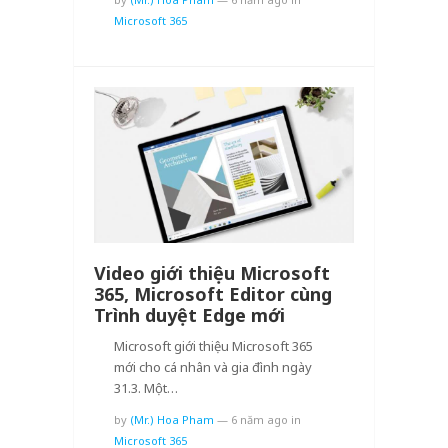
Microsoft 365
Video giới thiệu Microsoft
365, Microsoft Editor cùng
Trình duyệt Edge mới
Microsoft giới thiệu Microsoft 365
mới cho cá nhân và gia đình ngày
31.3. Một…
by
(Mr.) Hoa Pham
—
6 năm ago
in
Microsoft 365