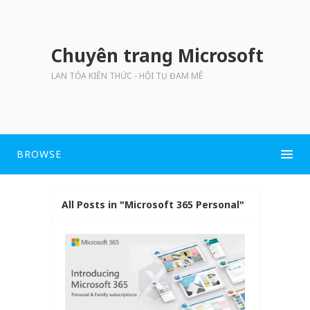
Chuyên trang Microsoft
LAN TỎA KIẾN THỨC - HỘI TỤ ĐAM MÊ
BROWSE
All Posts in "Microsoft 365 Personal"