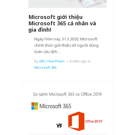
Microsoft giới thiệu
Microsoft 365 cá nhân và
gia đình!
Ngày hôm nay, 31.3.2020, Microsoft
chính thức giới thiệu tới người dùng
toàn cầu dịch…
by
(Mr.) Hoa Pham
—
6 năm ago
in
Microsoft 365