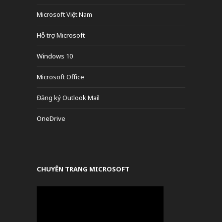
Microsoft Việt Nam
Hỗ trợ Microsoft
Windows 10
Microsoft Office
Đăng ký Outlook Mail
OneDrive
CHUYÊN TRANG MICROSOFT