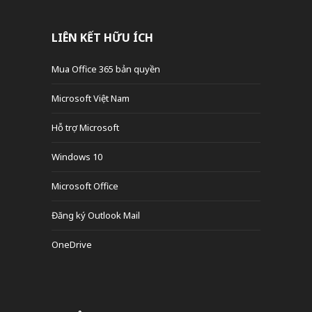
LIÊN KẾT HỮU ÍCH
Mua Office 365 bản quyền
Microsoft Việt Nam
Hỗ trợ Microsoft
Windows 10
Microsoft Office
Đăng ký Outlook Mail
OneDrive